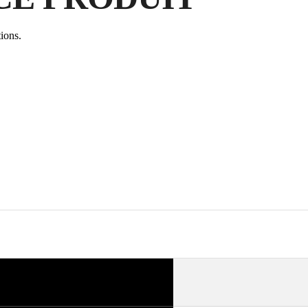
ions.