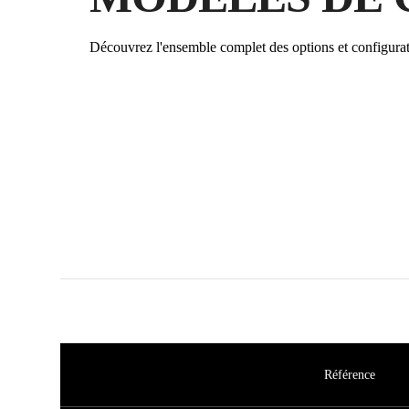
Découvrez l'ensemble complet des options et configurat
Référence