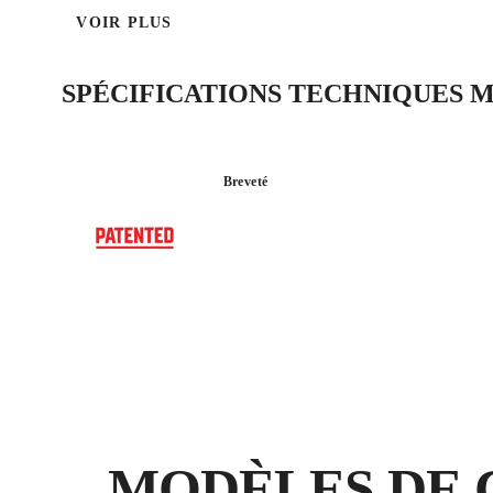
VOIR PLUS
SPÉCIFICATIONS TECHNIQUES M
Breveté
MODÈLES DE 