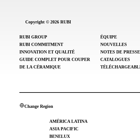
Copyright © 2026 RUBI
RUBI GROUP
ÉQUIPE
RUBI COMMITMENT
NOUVELLES
INNOVATION ET QUALITÉ
NOTES DE PRESS
GUIDE COMPLET POUR COUPER
CATALOGUES
DE LA CÉRAMIQUE
TÉLÉCHARGEABL
Change Region
AMÉRICA LATINA
ASIA PACIFIC
BENELUX