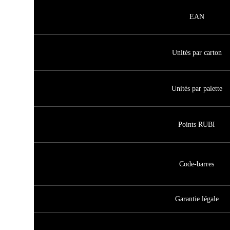
EAN
Unités par carton
Unités par palette
Points RUBI
Code-barres
Garantie légale