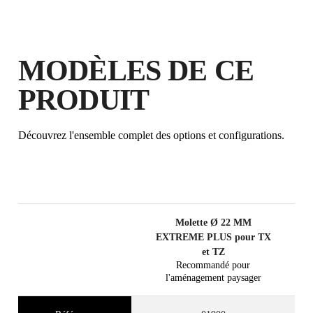
MODÈLES DE CE
PRODUIT
Découvrez l'ensemble complet des options et configurations.
Molette Ø 22 MM
EXTREME PLUS pour TX
et TZ
Recommandé pour
l'aménagement paysager