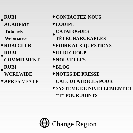
RUBI
CONTACTEZ-NOUS
ACADEMY
ÉQUIPE
Tutoriels
CATALOGUES
Webinaires
TÉLÉCHARGEABLES
RUBI CLUB
FOIRE AUX QUESTIONS
RUBI
RUBI GROUP
COMMITMENT
NOUVELLES
RUBI
BLOG
WORLWIDE
NOTES DE PRESSE
APRÈS-VENTE
CALCULATRICES POUR
SYSTÈME DE NIVELLEMENT ET
"T" POUR JOINTS
Change Region