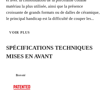
et avec la consolidation de la porcelaine comme
matériau la plus utilisée, ainsi que la présence
croissante de grands formats ou de dalles de céramique,
le principal handicap est la difficulté de couper les...
EXTREME
VOIR PLUS
SPÉCIFICATIONS TECHNIQUES
MISES EN AVANT
Breveté