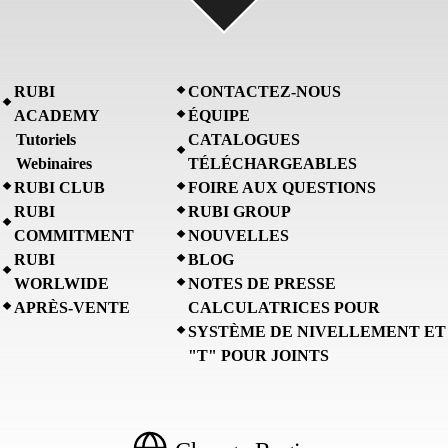
RUBI
CONTACTEZ-NOUS
ACADEMY
ÉQUIPE
Tutoriels
CATALOGUES
Webinaires
TÉLÉCHARGEABLES
RUBI CLUB
FOIRE AUX QUESTIONS
RUBI
RUBI GROUP
COMMITMENT
NOUVELLES
RUBI
BLOG
WORLWIDE
NOTES DE PRESSE
APRÈS-VENTE
CALCULATRICES POUR
SYSTÈME DE NIVELLEMENT ET
"T" POUR JOINTS