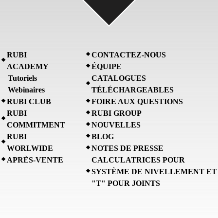
RUBI
CONTACTEZ-NOUS
ACADEMY
ÉQUIPE
Tutoriels
CATALOGUES
Webinaires
TÉLÉCHARGEABLES
RUBI CLUB
FOIRE AUX QUESTIONS
RUBI
RUBI GROUP
COMMITMENT
NOUVELLES
RUBI
BLOG
WORLWIDE
NOTES DE PRESSE
APRÈS-VENTE
CALCULATRICES POUR
SYSTÈME DE NIVELLEMENT ET
"T" POUR JOINTS