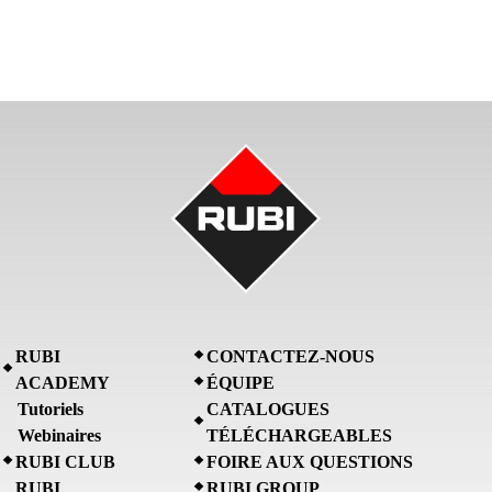
RUBI
CONTACTEZ-NOUS
ACADEMY
ÉQUIPE
Tutoriels
CATALOGUES
Webinaires
TÉLÉCHARGEABLES
RUBI CLUB
FOIRE AUX QUESTIONS
RUBI
RUBI GROUP