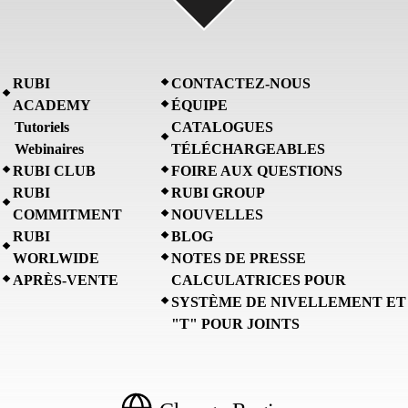
RUBI
CONTACTEZ-NOUS
ACADEMY
ÉQUIPE
Tutoriels
CATALOGUES
Webinaires
TÉLÉCHARGEABLES
RUBI CLUB
FOIRE AUX QUESTIONS
RUBI
RUBI GROUP
COMMITMENT
NOUVELLES
RUBI
BLOG
WORLWIDE
NOTES DE PRESSE
APRÈS-VENTE
CALCULATRICES POUR
SYSTÈME DE NIVELLEMENT ET
"T" POUR JOINTS