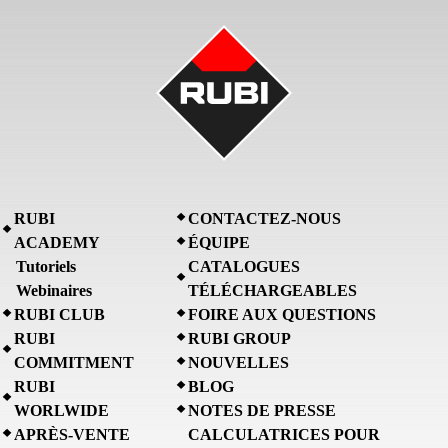
RUBI
CONTACTEZ-NOUS
ACADEMY
ÉQUIPE
Tutoriels
CATALOGUES
Webinaires
TÉLÉCHARGEABLES
RUBI CLUB
FOIRE AUX QUESTIONS
RUBI
RUBI GROUP
COMMITMENT
NOUVELLES
RUBI
BLOG
WORLWIDE
NOTES DE PRESSE
APRÈS-VENTE
CALCULATRICES POUR