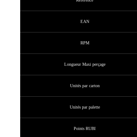
Référence
EAN
RPM
Longueur Maxi perçage
Unités par carton
Unités par palette
Points RUBI