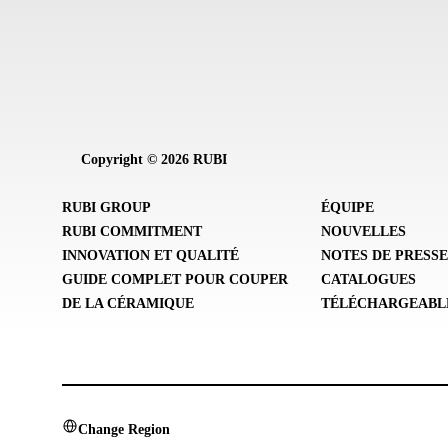
Copyright © 2026 RUBI
RUBI GROUP
ÉQUIPE
RUBI COMMITMENT
NOUVELLES
INNOVATION ET QUALITÉ
NOTES DE PRESS
GUIDE COMPLET POUR COUPER
CATALOGUES
DE LA CÉRAMIQUE
TÉLÉCHARGEABL
Change Region