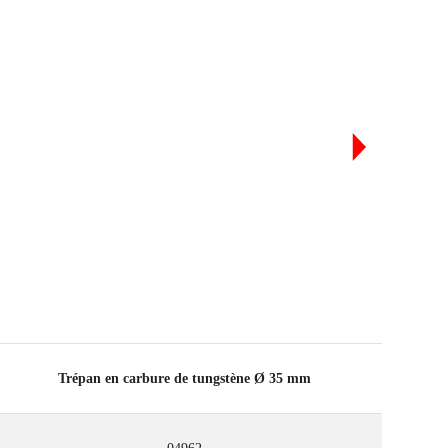
Trépan en carbure de tungstène Ø 35 mm