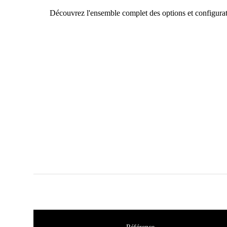
Découvrez l'ensemble complet des options et configurat