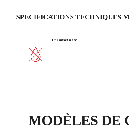
SPÉCIFICATIONS TECHNIQUES M
Utilisation à sec
MODÈLES DE 