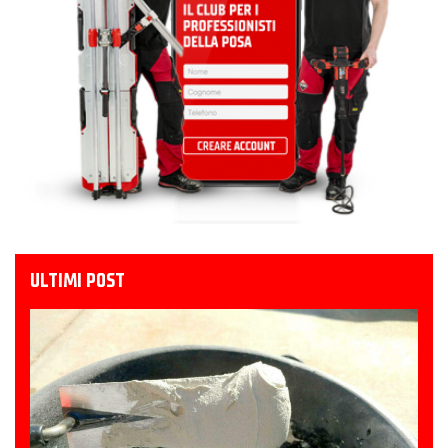
ULTIMI POST