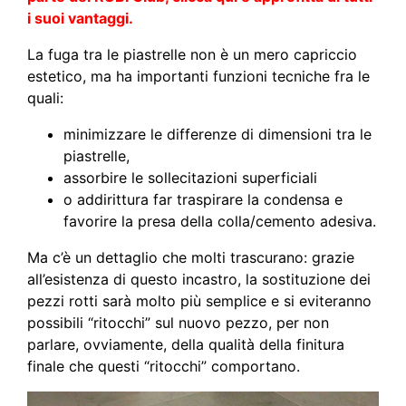
i suoi vantaggi.
La fuga tra le piastrelle non è un mero capriccio
estetico, ma ha importanti funzioni tecniche fra le
quali:
minimizzare le differenze di dimensioni tra le
piastrelle,
assorbire le sollecitazioni superficiali
o addirittura far traspirare la condensa e
favorire la presa della colla/cemento adesiva.
Ma c’è un dettaglio che molti trascurano: grazie
all’esistenza di questo incastro, la sostituzione dei
pezzi rotti sarà molto più semplice e si eviteranno
possibili “ritocchi” sul nuovo pezzo, per non
parlare, ovviamente, della qualità della finitura
finale che questi “ritocchi” comportano.