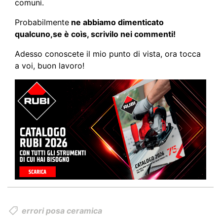
comuni.
Probabilmente
ne abbiamo dimenticato
qualcuno,se è coìs, scrivilo nei commenti!
Adesso conoscete il mio punto di vista, ora tocca
a voi, buon lavoro!
errori posa ceramica