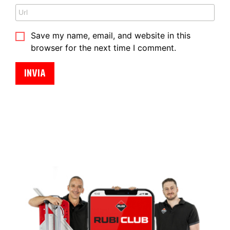
Save my name, email, and website in this
browser for the next time I comment.