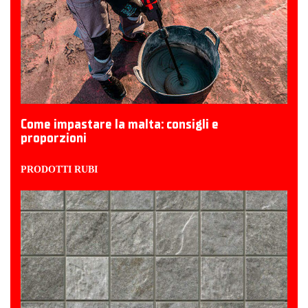
Come impastare la malta: consigli e
proporzioni
PRODOTTI RUBI