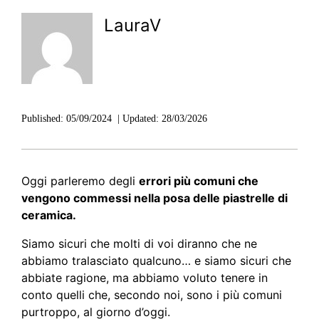
LauraV
Published:
05/09/2024
|
Updated:
28/03/2026
Oggi parleremo degli
errori più comuni che
vengono commessi nella posa delle piastrelle di
ceramica.
Siamo sicuri che molti di voi diranno che ne
abbiamo tralasciato qualcuno… e siamo sicuri che
abbiate ragione, ma abbiamo voluto tenere in
conto quelli che, secondo noi, sono i più comuni
purtroppo, al giorno d’oggi.