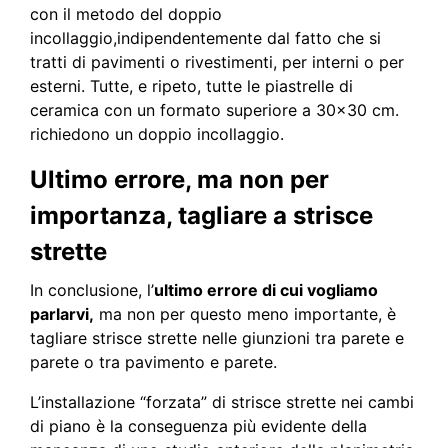
con il metodo del doppio
incollaggio,indipendentemente dal fatto che si
tratti di pavimenti o rivestimenti, per interni o per
esterni. Tutte, e ripeto, tutte le piastrelle di
ceramica con un formato superiore a 30×30 cm.
richiedono un doppio incollaggio.
Ultimo errore, ma non per
importanza, tagliare a strisce
strette
In conclusione, l’
ultimo errore di cui vogliamo
parlarvi,
ma non per questo meno importante, è
tagliare strisce strette nelle giunzioni tra parete e
parete o tra pavimento e parete.
L’installazione “forzata” di strisce strette nei cambi
di piano è la conseguenza più evidente della