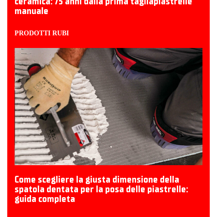
ceramica: 75 anni dalla prima tagliapiastrelle
manuale
PRODOTTI RUBI
Come scegliere la giusta dimensione della
spatola dentata per la posa delle piastrelle:
guida completa