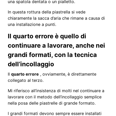
una spatola dentata o un pialletto.
In questa rottura della piastrella si vede
chiaramente la sacca d’aria che rimane a causa di
una installazione a punti.
Il quarto errore è quello di
continuare a lavorare, anche nei
grandi formati, con la tecnica
dell’incollaggio
Il
quarto errore
, ovviamente, è direttamente
collegato al terzo.
Mi riferisco all’insistenza di molti nel continuare a
lavorare con il metodo dell’incollaggio semplice
nella posa delle piastrelle di grande formato.
I grandi formati devono sempre essere installati