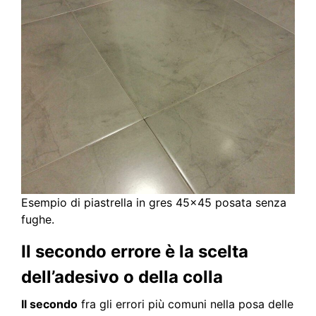
Esempio di piastrella in gres 45×45 posata senza
fughe.
Il secondo errore è la scelta
dell’adesivo o della colla
Il secondo
fra gli errori più comuni nella posa delle