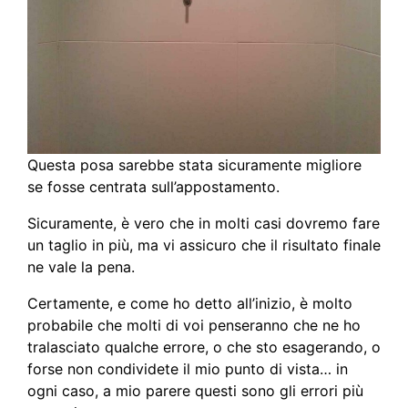
Questa posa sarebbe stata sicuramente migliore
se fosse centrata sull’appostamento.
Sicuramente, è vero che in molti casi dovremo fare
un taglio in più, ma vi assicuro che il risultato finale
ne vale la pena.
Certamente, e come ho detto all’inizio, è molto
probabile che molti di voi penseranno che ne ho
tralasciato qualche errore, o che sto esagerando, o
forse non condividete il mio punto di vista… in
ogni caso, a mio parere questi sono gli errori più