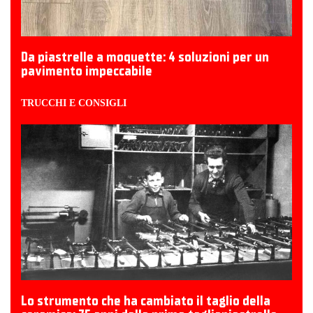
Da piastrelle a moquette: 4 soluzioni per un
pavimento impeccabile
TRUCCHI E CONSIGLI
Lo strumento che ha cambiato il taglio della