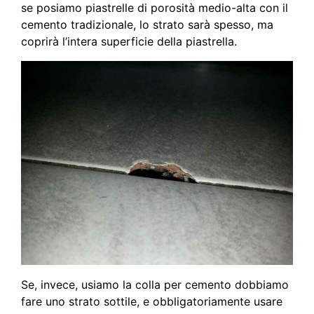
se posiamo piastrelle di porosità medio-alta con il
cemento tradizionale, lo strato sarà spesso, ma
coprirà l’intera superficie della piastrella.
Se, invece, usiamo la colla per cemento dobbiamo
fare uno strato sottile, e obbligatoriamente usare