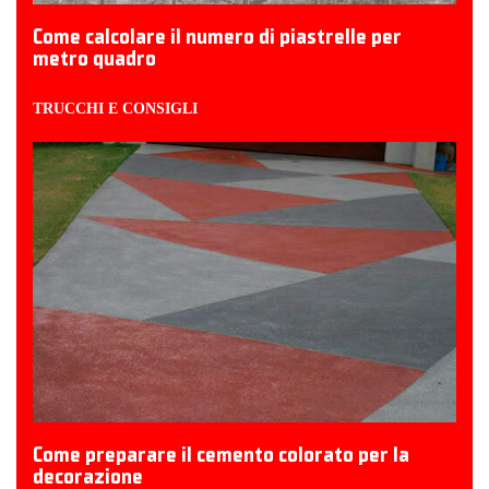
Come calcolare il numero di piastrelle per
metro quadro
TRUCCHI E CONSIGLI
Come preparare il cemento colorato per la
decorazione