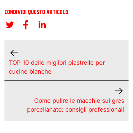
CONDIVIDI QUESTO ARTICOLO
TOP 10 delle migliori piastrelle per
cucine bianche
Come pulire le macchie sul gres
porcellanato: consigli professionali