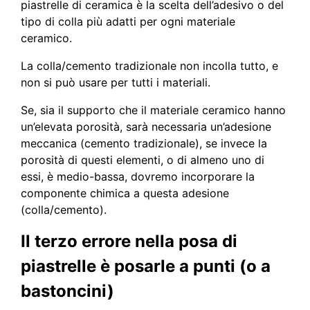
piastrelle di ceramica è la scelta dell’adesivo o del
tipo di colla più adatti per ogni materiale
ceramico.
La colla/cemento tradizionale non incolla tutto, e
non si può usare per tutti i materiali.
Se, sia il supporto che il materiale ceramico hanno
un’elevata porosità, sarà necessaria un’adesione
meccanica (cemento tradizionale), se invece la
porosità di questi elementi, o di almeno uno di
essi, è medio-bassa, dovremo incorporare la
componente chimica a questa adesione
(colla/cemento).
Il terzo errore nella posa di
piastrelle è posarle a punti (o a
bastoncini)