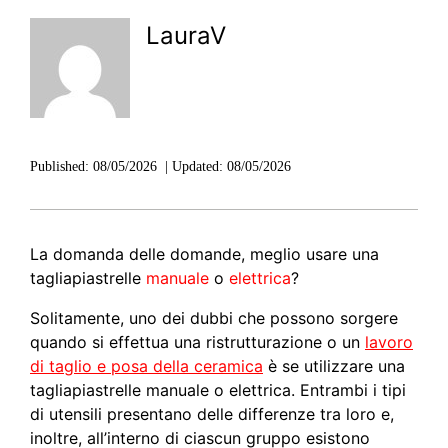
LauraV
Published:
08/05/2026
|
Updated:
08/05/2026
La domanda delle domande, meglio usare una
tagliapiastrelle
manuale
o
elettrica
?
Solitamente, uno dei dubbi che possono sorgere
quando si effettua una ristrutturazione o un
lavoro
di taglio e posa della ceramica
è se utilizzare una
tagliapiastrelle manuale o elettrica. Entrambi i tipi
di utensili presentano delle differenze tra loro e,
inoltre, all’interno di ciascun gruppo esistono