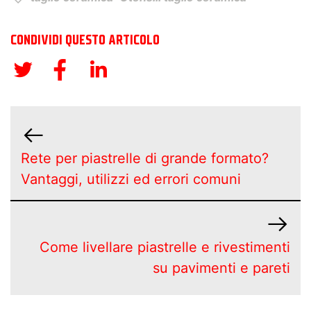
CONDIVIDI QUESTO ARTICOLO
Rete per piastrelle di grande formato?
Vantaggi, utilizzi ed errori comuni
Come livellare piastrelle e rivestimenti
su pavimenti e pareti