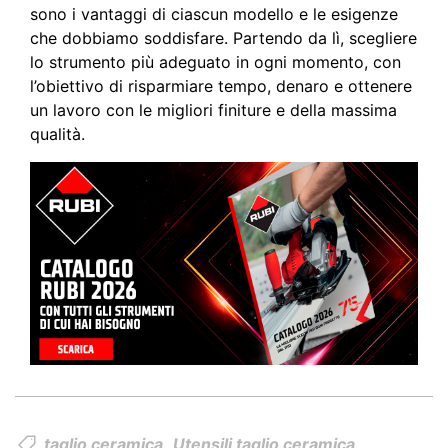
sono i vantaggi di ciascun modello e le esigenze
che dobbiamo soddisfare. Partendo da lì, scegliere
lo strumento più adeguato in ogni momento, con
l’obiettivo di risparmiare tempo, denaro e ottenere
un lavoro con le migliori finiture e della massima
qualità.
taglio ceramica
Utensili taglio ceramica