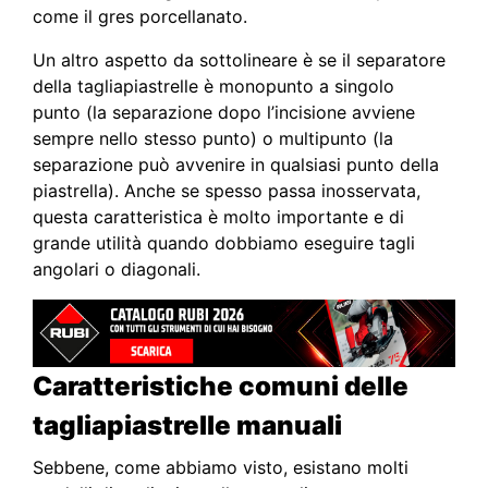
come il gres porcellanato.
Un altro aspetto da sottolineare è se il separatore
della tagliapiastrelle è monopunto a singolo
punto (la separazione dopo l’incisione avviene
sempre nello stesso punto) o multipunto (la
separazione può avvenire in qualsiasi punto della
piastrella). Anche se spesso passa inosservata,
questa caratteristica è molto importante e di
grande utilità quando dobbiamo eseguire tagli
angolari o diagonali.
Caratteristiche comuni delle
tagliapiastrelle
manuali
Sebbene, come abbiamo visto, esistano molti