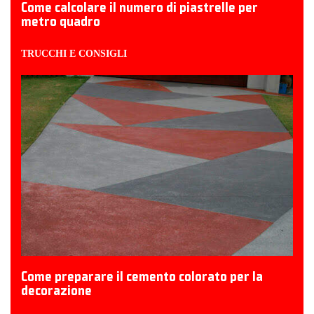
Come calcolare il numero di piastrelle per
metro quadro
TRUCCHI E CONSIGLI
Come preparare il cemento colorato per la
decorazione