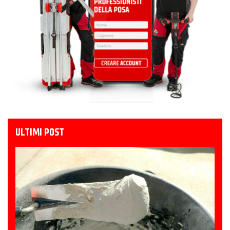
ULTIMI POST