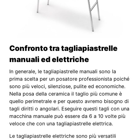
Confronto tra
tagliapiastrelle
manuali ed elettriche
In generale, le tagliapiastrelle manuali sono la
prima scelta per un posatore professionista poiché
sono più veloci, silenziose, pulite ed economiche.
Nella posa della ceramica il taglio più comune è
quello perimetrale e per questo avremo bisogno di
tagli diritti o angolari. Eseguire questi tagli con una
macchina manuale può essere da 6 a 10 volte più
veloce che con una tagliapiastrelle elettrica.
Le tagliapiastrelle elettriche sono più versatili