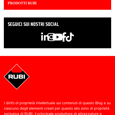
PRODOTTI RUBI
SEGUICI SUI NOSTRI SOCIAL
I diritti di proprietà intellettuale sui contenuti di questo Blog e su
ciascuno degli elementi creati per questo sito sono di proprietà
esclusiva di RUBI, il principale produttore di attrezzature e