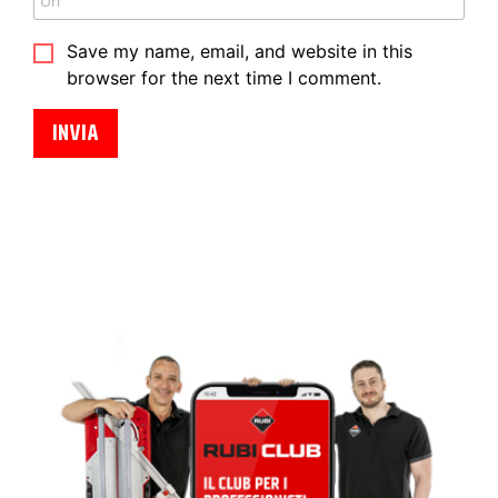
Save my name, email, and website in this
browser for the next time I comment.