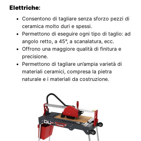
Elettriche
:
Consentono di tagliare senza sforzo pezzi di
ceramica molto duri e spessi.
Permettono di eseguire ogni tipo di taglio: ad
angolo retto, a 45°, a scanalatura, ecc.
Offrono una maggiore qualità di finitura e
precisione.
Permettono di tagliare un’ampia varietà di
materiali ceramici, compresa la pietra
naturale e i materiali da costruzione.