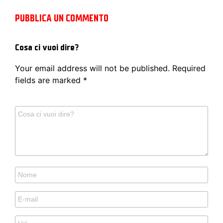
PUBBLICA UN COMMENTO
Cosa ci vuoi dire?
Your email address will not be published.
Required
fields are marked
*