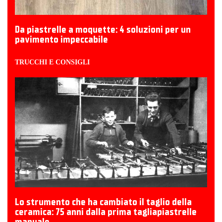
Da piastrelle a moquette: 4 soluzioni per un
pavimento impeccabile
TRUCCHI E CONSIGLI
Lo strumento che ha cambiato il taglio della
ceramica: 75 anni dalla prima tagliapiastrelle
manuale