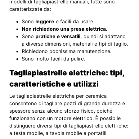
modelli di tagliapiastrelle manuali, tutte sono
caratterizzate da:
Sono
leggere
e facili da usare.
Non richiedono una presa elettrica.
Sono
pratiche e versatili,
quindi si adattano
a diverse dimensioni, materiali e tipi di taglio.
Richiedono pochissima manutenzione.
Sono molto facili da pulire.
T
agliapiastrelle elettriche: tipi,
caratteristiche e utilizzi
Le tagliapiastrelle elettriche per ceramica
consentono di tagliare pezzi di grande durezza e
spessore senza alcuno sforzo fisico, poiché
funzionano con un motore elettrico. È possibile
distinguere diversi tipi di tagliapiastrelle elettriche:
a testa mobile, a tavola mobile e portatili.