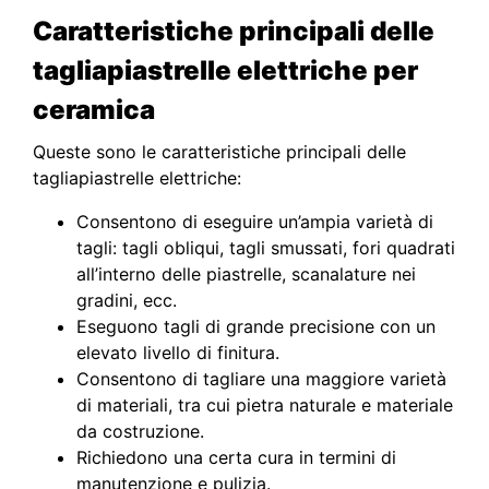
Caratteristiche principali delle
tagliapiastrelle
elettriche per
ceramica
Queste sono le caratteristiche principali delle
tagliapiastrelle elettriche:
Consentono di eseguire un’ampia varietà di
tagli: tagli obliqui, tagli smussati, fori quadrati
all’interno delle piastrelle, scanalature nei
gradini, ecc.
Eseguono tagli di grande precisione con un
elevato livello di finitura.
Consentono di tagliare una maggiore varietà
di materiali, tra cui pietra naturale e materiale
da costruzione.
Richiedono una certa cura in termini di
manutenzione e pulizia.