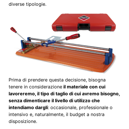
diverse tipologie.
Prima di prendere questa decisione, bisogna
tenere in considerazione
il materiale con cui
lavoreremo, il tipo di taglio di cui avremo bisogno,
senza dimenticare il livello di utilizzo che
intendiamo dargli
: occasionale, professionale o
intensivo e, naturalmente, il budget a nostra
disposizione.