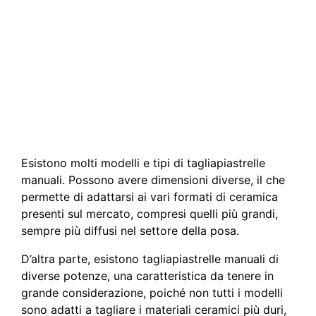
Esistono molti modelli e tipi di tagliapiastrelle
manuali. Possono avere dimensioni diverse, il che
permette di adattarsi ai vari formati di ceramica
presenti sul mercato, compresi quelli più grandi,
sempre più diffusi nel settore della posa.
D’altra parte, esistono tagliapiastrelle manuali di
diverse potenze, una caratteristica da tenere in
grande considerazione, poiché non tutti i modelli
sono adatti a tagliare i materiali ceramici più duri,