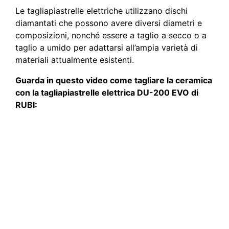
Le tagliapiastrelle elettriche utilizzano dischi
diamantati che possono avere diversi diametri e
composizioni, nonché essere a taglio a secco o a
taglio a umido per adattarsi all’ampia varietà di
materiali attualmente esistenti.
Guarda in questo video come tagliare la ceramica
con la tagliapiastrelle elettrica DU-200 EVO di
RUBI: