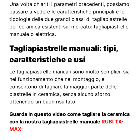
Una volta chiariti i parametri precedenti, possiamo
passare a vedere le caratteristiche principali e le
tipologie delle due grandi classi di tagliapiastrelle
per ceramica esistenti sul mercato: tagliapiastrelle
manuale o elettrica.
Tagliapiastrelle
manuali: tipi,
caratteristiche e usi
Le tagliapiastrelle manuali sono molto semplici, sia
nel funzionamento che nel montaggio, e
consentono di tagliare la maggior parte delle
piastrelle in ceramica, senza alcuno sforzo,
ottenendo un buon risultato.
Guarda in questo video come tagliare la ceramica
con la nostra tagliapiastrelle manuale
RUBI TX-
MAX
: