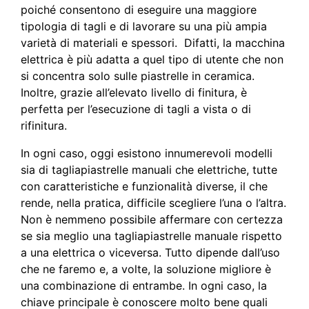
poiché consentono di eseguire una maggiore
tipologia di tagli e di lavorare su una più ampia
varietà di materiali e spessori. Difatti, la macchina
elettrica è più adatta a quel tipo di utente che non
si concentra solo sulle piastrelle in ceramica.
Inoltre, grazie all’elevato livello di finitura, è
perfetta per l’esecuzione di tagli a vista o di
rifinitura.
In ogni caso, oggi esistono innumerevoli modelli
sia di tagliapiastrelle manuali che elettriche, tutte
con caratteristiche e funzionalità diverse, il che
rende, nella pratica, difficile scegliere l’una o l’altra.
Non è nemmeno possibile affermare con certezza
se sia meglio una tagliapiastrelle manuale rispetto
a una elettrica o viceversa. Tutto dipende dall’uso
che ne faremo e, a volte, la soluzione migliore è
una combinazione di entrambe. In ogni caso, la
chiave principale è conoscere molto bene quali