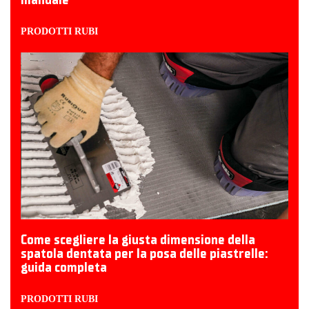
PRODOTTI RUBI
Come scegliere la giusta dimensione della
spatola dentata per la posa delle piastrelle:
guida completa
PRODOTTI RUBI