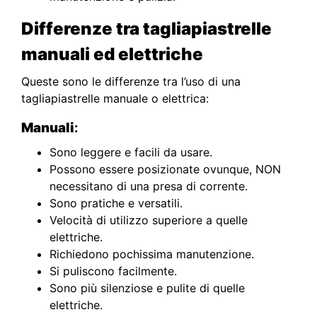
Differenze tra
tagliapiastrelle
manuali ed elettriche
Queste sono le differenze tra l’uso di una
tagliapiastrelle manuale o elettrica:
Manuali
:
Sono leggere e facili da usare.
Possono essere posizionate ovunque, NON
necessitano di una presa di corrente.
Sono pratiche e versatili.
Velocità di utilizzo superiore a quelle
elettriche.
Richiedono pochissima manutenzione.
Si puliscono facilmente.
Sono più silenziose e pulite di quelle
elettriche.