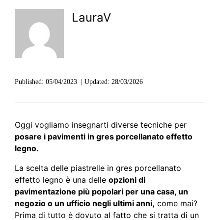
LauraV
Published:
05/04/2023
|
Updated:
28/03/2026
Oggi vogliamo insegnarti diverse tecniche per
posare i pavimenti in gres porcellanato effetto
legno.
La scelta delle piastrelle in gres porcellanato
effetto legno è una delle
opzioni di
pavimentazione più popolari per una casa, un
negozio o un ufficio negli ultimi anni,
come mai?
Prima di tutto è dovuto al fatto che si tratta di un