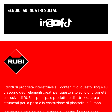
SEGUICI SUI NOSTRI SOCIAL
I diritti di proprietà intellettuale sui contenuti di questo Blog e su
ciascuno degli elementi creati per questo sito sono di proprietà
esclusiva di RUBI, il principale produttore di attrezzature e
strumenti per la posa e la costruzione di piastrelle in Europa.