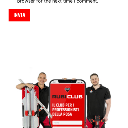
browser for the next time I comment.