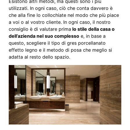
Esistono altri metodi, ma questi sono i più
utilizzati. In ogni caso, ciò che conta davvero è
che alla fine lo collochiate nel modo che più piace
a voi o al vostro cliente. In ogni caso, il nostro
consiglio è di valutare prima
lo stile della casa o
dell’azienda nel suo complesso
e, in base a
questo, scegliere il tipo di gres porcellanato
effetto legno e il metodo di posa che meglio si
adatta al resto dello spazio.