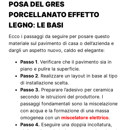
POSA DEL GRES
PORCELLANATO EFFETTO
LEGNO
:
LE BASI
Ecco i passaggi da seguire per posare questo
materiale sul pavimento di casa o dell’azienda e
dargli un aspetto nuovo, caldo ed elegante:
Passo 1
. Verificare che il pavimento sia in
piano e pulire la superficie.
Passo 2
. Realizzare un layout in base al tipo
di installazione scelta.
Passo 3.
Preparare l’adesivo per ceramica
secondo le istruzioni del produttore. I
passaggi fondamentali sono la miscelazione
con acqua e la formazione di una massa
omogenea con un
miscelatore elettrico
.
Passo 4.
Eseguire una doppia incollatura,