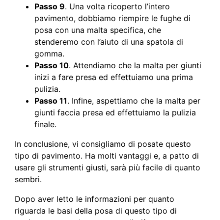
Passo 9
. Una volta ricoperto l’intero
pavimento, dobbiamo riempire le fughe di
posa con una malta specifica, che
stenderemo con l’aiuto di una spatola di
gomma.
Passo 10
. Attendiamo che la malta per giunti
inizi a fare presa ed effettuiamo una prima
pulizia.
Passo 11
. Infine, aspettiamo che la malta per
giunti faccia presa ed effettuiamo la pulizia
finale.
In conclusione, vi consigliamo di posate questo
tipo di pavimento. Ha molti vantaggi e, a patto di
usare gli strumenti giusti, sarà più facile di quanto
sembri.
Dopo aver letto le informazioni per quanto
riguarda le basi della posa di questo tipo di