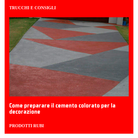
TRUCCHI E CONSIGLI
Come preparare il cemento colorato per la
decorazione
PRODOTTI RUBI