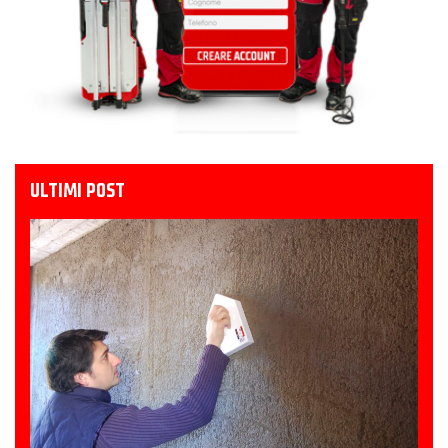
ULTIMI POST