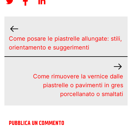
Come posare le piastrelle allungate: stili,
orientamento e suggerimenti
Come rimuovere la vernice dalle
piastrelle o pavimenti in gres
porcellanato o smaltati
PUBBLICA UN COMMENTO