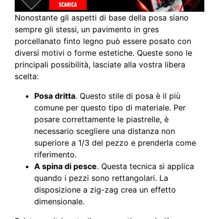
Nonostante gli aspetti di base della posa siano
sempre gli stessi, un pavimento in gres
porcellanato finto legno può essere posato con
diversi motivi o forme estetiche. Queste sono le
principali possibilità, lasciate alla vostra libera
scelta:
Posa dritta
. Questo stile di posa è il più
comune per questo tipo di materiale. Per
posare correttamente le piastrelle, è
necessario scegliere una distanza non
superiore a 1/3 del pezzo e prenderla come
riferimento.
A spina di pesce
. Questa tecnica si applica
quando i pezzi sono rettangolari. La
disposizione a zig-zag crea un effetto
dimensionale.