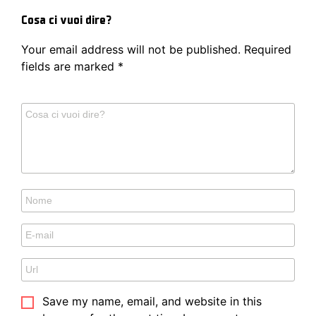
Cosa ci vuoi dire?
Your email address will not be published.
Required
fields are marked
*
Save my name, email, and website in this