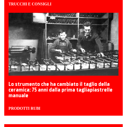
TRUCCHI E CONSIGLI
Lo strumento che ha cambiato il taglio della
ceramica: 75 anni dalla prima tagliapiastrelle
manuale
PRODOTTI RUBI