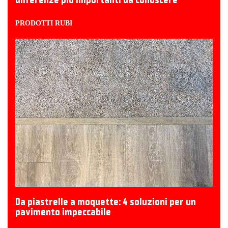
PRODOTTI RUBI
Da piastrelle a moquette: 4 soluzioni per un
pavimento impeccabile