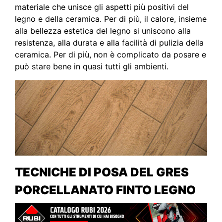
materiale che unisce gli aspetti più positivi del
legno e della ceramica. Per di più, il calore, insieme
alla bellezza estetica del legno si uniscono alla
resistenza, alla durata e alla facilità di pulizia della
ceramica. Per di più, non è complicato da posare e
può stare bene in quasi tutti gli ambienti.
TECNICHE DI POSA DEL GRES
PORCELLANATO FINTO LEGNO