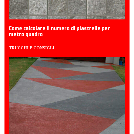
Come calcolare il numero di piastrelle per
metro quadro
TRUCCHI E CONSIGLI