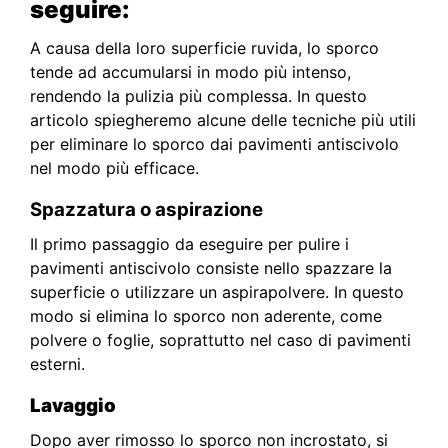
seguire:
A causa della loro superficie ruvida, lo sporco
tende ad accumularsi in modo più intenso,
rendendo la pulizia più complessa. In questo
articolo spiegheremo alcune delle tecniche più utili
per eliminare lo sporco dai pavimenti antiscivolo
nel modo più efficace.
Spazzatura o aspirazione
Il primo passaggio da eseguire per pulire i
pavimenti antiscivolo consiste nello spazzare la
superficie o utilizzare un aspirapolvere. In questo
modo si elimina lo sporco non aderente, come
polvere o foglie, soprattutto nel caso di pavimenti
esterni.
Lavaggio
Dopo aver rimosso lo sporco non incrostato, si