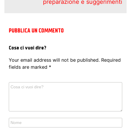
preparazione e suggerimenti
PUBBLICA UN COMMENTO
Cosa ci vuoi dire?
Your email address will not be published.
Required
fields are marked
*