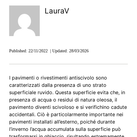
LauraV
Published:
22/11/2022
|
Updated:
28/03/2026
I pavimenti o rivestimenti antiscivolo sono
caratterizzati dalla presenza di uno strato
superficiale ruvido. Questa superficie evita che, in
presenza di acqua o residui di natura oleosa, il
pavimento diventi scivoloso e si verifichino cadute
accidentali. Ciò è particolarmente importante nei
pavimenti installati all’esterno, poiché durante
l’inverno l’acqua accumulata sulla superficie può
trasformarsi in ghiaccio, risultando estremamente