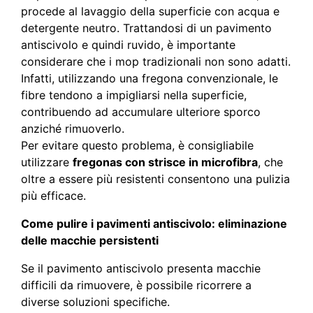
procede al lavaggio della superficie con acqua e
detergente neutro. Trattandosi di un pavimento
antiscivolo e quindi ruvido, è importante
considerare che i mop tradizionali non sono adatti.
Infatti, utilizzando una fregona convenzionale, le
fibre tendono a impigliarsi nella superficie,
contribuendo ad accumulare ulteriore sporco
anziché rimuoverlo.
Per evitare questo problema, è consigliabile
utilizzare
fregonas con strisce in microfibra
, che
oltre a essere più resistenti consentono una pulizia
più efficace.
Come pulire i pavimenti antiscivolo: eliminazione
delle macchie persistenti
Se il pavimento antiscivolo presenta macchie
difficili da rimuovere, è possibile ricorrere a
diverse soluzioni specifiche.