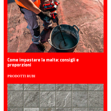
Come impastare la malta: consigli e
proporzioni
PRODOTTI RUBI