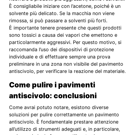
È consigliabile iniziare con l’acetone, poiché è un
solvente più delicato. Se la macchia non viene
rimossa, si può passare a solventi più forti.
È importante tenere presente che questi prodotti
sono tossici a causa dei vapori che emettono e
particolarmente aggressivi. Per questo motivo, si
raccomanda l’uso dei dispositivi di protezione
individuale e di effettuare sempre una prova
preliminare in una zona non visibile del pavimento
antiscivolo, per verificare la reazione del materiale.
Come pulire i pavimenti
antiscivolo: conclusioni
Come avrai potuto notare, esistono diverse
soluzioni per pulire correttamente un pavimento
antiscivolo. È fondamentale prestare attenzione
all’utilizzo di strumenti adeguati e, in particolare,