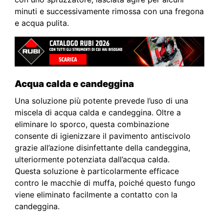
minuti e successivamente rimossa con una fregona
e acqua pulita.
Acqua calda e candeggina
Una soluzione più potente prevede l’uso di una
miscela di acqua calda e candeggina. Oltre a
eliminare lo sporco, questa combinazione
consente di igienizzare il pavimento antiscivolo
grazie all’azione disinfettante della candeggina,
ulteriormente potenziata dall’acqua calda.
Questa soluzione è particolarmente efficace
contro le macchie di muffa, poiché questo fungo
viene eliminato facilmente a contatto con la
candeggina.