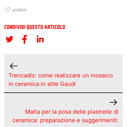
pulizia
CONDIVIDI QUESTO ARTICOLO
Trencadís: come realizzare un mosaico
in ceramica in stile Gaudí
Malta per la posa delle piastrelle di
ceramica: preparazione e suggerimenti: