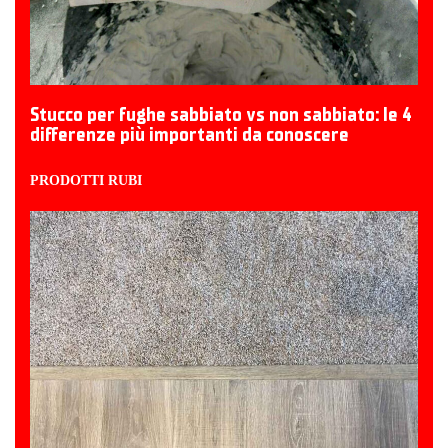
Stucco per fughe sabbiato vs non sabbiato: le 4
differenze più importanti da conoscere
PRODOTTI RUBI