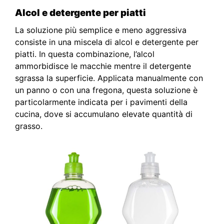
Alcol e detergente per piatti
La soluzione più semplice e meno aggressiva
consiste in una miscela di alcol e detergente per
piatti. In questa combinazione, l’alcol
ammorbidisce le macchie mentre il detergente
sgrassa la superficie. Applicata manualmente con
un panno o con una fregona, questa soluzione è
particolarmente indicata per i pavimenti della
cucina, dove si accumulano elevate quantità di
grasso.