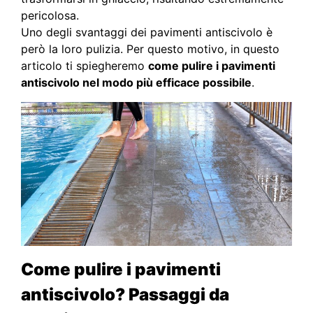
pericolosa.
Uno degli svantaggi dei pavimenti antiscivolo è
però la loro pulizia. Per questo motivo, in questo
articolo ti spiegheremo
come pulire i pavimenti
antiscivolo nel modo più efficace possibile
.
Come pulire i pavimenti
antiscivolo? Passaggi da