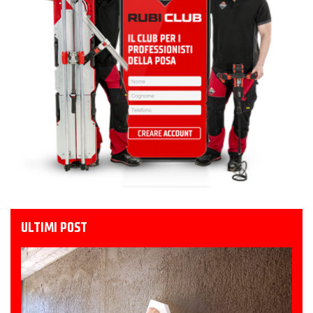
ULTIMI POST