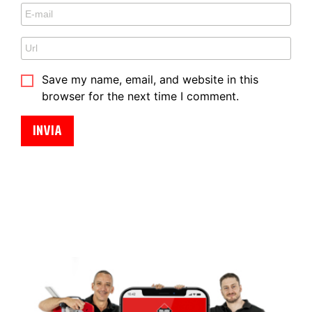
Save my name, email, and website in this
browser for the next time I comment.