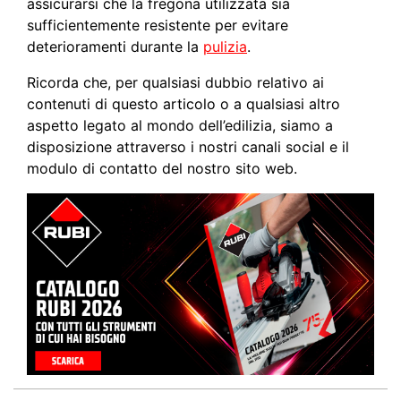
assicurarsi che la fregona utilizzata sia
sufficientemente resistente per evitare
deterioramenti durante la
pulizia
.
Ricorda che, per qualsiasi dubbio relativo ai
contenuti di questo articolo o a qualsiasi altro
aspetto legato al mondo dell’edilizia, siamo a
disposizione attraverso i nostri canali social e il
modulo di contatto del nostro sito web.