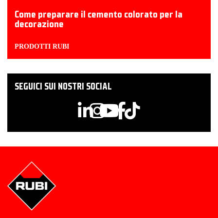
Come preparare il cemento colorato per la
decorazione
PRODOTTI RUBI
SEGUICI SUI NOSTRI SOCIAL