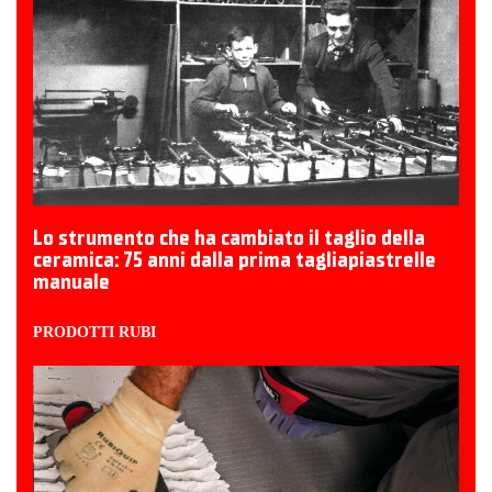
Lo strumento che ha cambiato il taglio della
ceramica: 75 anni dalla prima tagliapiastrelle
manuale
PRODOTTI RUBI