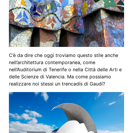
C’è da dire che oggi troviamo questo stile anche
nell’architettura contemporanea, come
nell’Auditorium di Tenerife o nella Città delle Arti e
delle Scienze di Valencia. Ma come possiamo
realizzare noi stessi un trencadís di Gaudí?