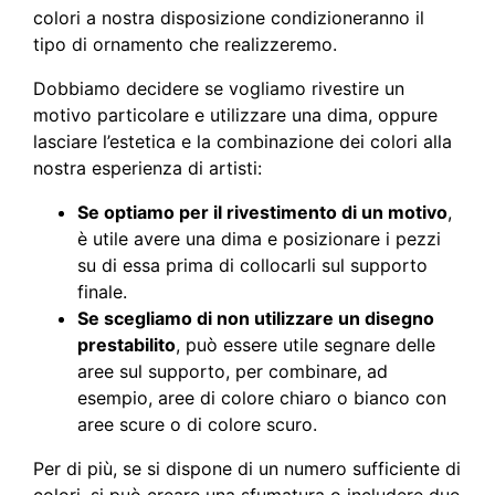
colori a nostra disposizione condizioneranno il
tipo di ornamento che realizzeremo.
Dobbiamo decidere se vogliamo rivestire un
motivo particolare e utilizzare una dima, oppure
lasciare l’estetica e la combinazione dei colori alla
nostra esperienza di artisti:
Se optiamo per il rivestimento di un motivo
,
è utile avere una dima e posizionare i pezzi
su di essa prima di collocarli sul supporto
finale.
Se scegliamo di non utilizzare un disegno
prestabilito
, può essere utile segnare delle
aree sul supporto, per combinare, ad
esempio, aree di colore chiaro o bianco con
aree scure o di colore scuro.
Per di più, se si dispone di un numero sufficiente di