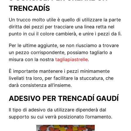
TRENCADÍS
Un trucco molto utile è quello di utilizzare la parte
diritta dei pezzi per tracciare una linea retta nel
punto in cui il colore cambierà, e unire i pezzi da lì.
Per le ultime aggiunte, se non riusciamo a trovare
un pezzo corrispondente, possiamo tagliarlo a
misura con la nostra
tagliapiastrelle
.
È importante mantenere i pezzi minimamente
livellati tra loro, per facilitare la stuccatura, che
darà consistenza all’insieme.
ADESIVO PER TRENCADÍ GAUDÍ
Il tipo di adesivo da utilizzare dipenderà dal
supporto su cui verrà posizionato l’ornamento.