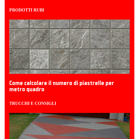
PRODOTTI RUBI
Come calcolare il numero di piastrelle per
metro quadro
TRUCCHI E CONSIGLI