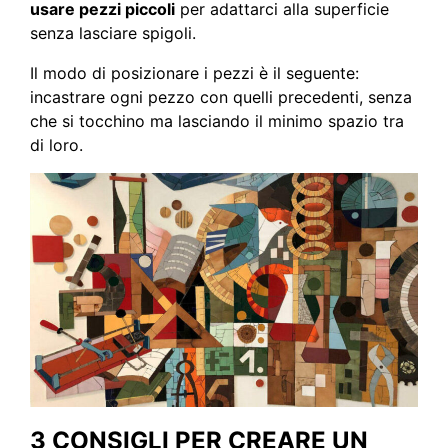
usare pezzi piccoli
per adattarci alla superficie
senza lasciare spigoli.
Il modo di posizionare i pezzi è il seguente:
incastrare ogni pezzo con quelli precedenti, senza
che si tocchino ma lasciando il minimo spazio tra
di loro.
3 CONSIGLI PER CREARE UN