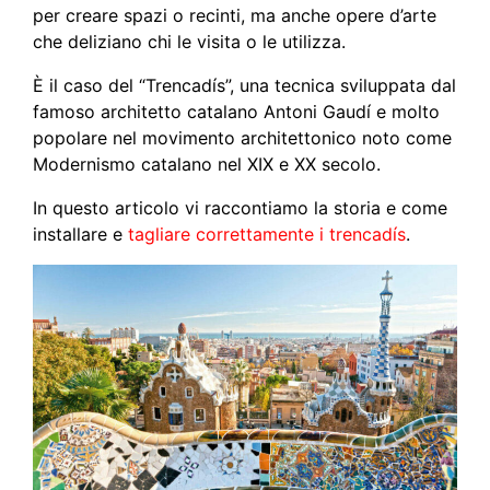
per creare spazi o recinti, ma anche opere d’arte
che deliziano chi le visita o le utilizza.
È il caso del “Trencadís”, una tecnica sviluppata dal
famoso architetto catalano Antoni Gaudí e molto
popolare nel movimento architettonico noto come
Modernismo catalano nel XIX e XX secolo.
In questo articolo vi raccontiamo la storia e come
installare e
tagliare correttamente i trencadís
.