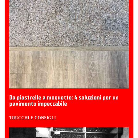
Da piastrelle a moquette: 4 soluzioni per un
pavimento impeccabile
TRUCCHI E CONSIGLI