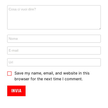
Save my name, email, and website in this
browser for the next time I comment.