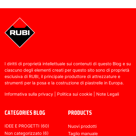
I diritti di proprietà intellettuale sui contenuti di questo Blog e su
ciascuno degli elementi creati per questo sito sono di proprietà
esclusiva di RUBI, il principale produttore di attrezzature e
strumenti per la posa e la costruzione di piastrelle in Europa.
Informativa sulla privacy
|
Politica sui cookie
|
Note Legali
CATEGORIES BLOG
PRODUCTS
IDEE E PROGETTI
(60)
Nuovi prodotti
Non categorizzato
(6)
Taglio manuale