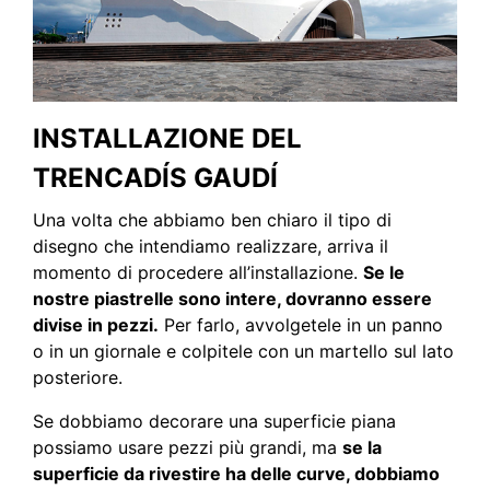
INSTALLAZIONE DEL
TRENCADÍS GAUDÍ
Una volta che abbiamo ben chiaro il tipo di
disegno che intendiamo realizzare, arriva il
momento di procedere all’installazione.
Se le
nostre piastrelle sono intere, dovranno essere
divise in pezzi.
Per farlo, avvolgetele in un panno
o in un giornale e colpitele con un martello sul lato
posteriore.
Se dobbiamo decorare una superficie piana
possiamo usare pezzi più grandi, ma
se la
superficie da rivestire ha delle curve, dobbiamo