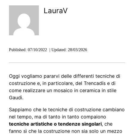
LauraV
Published:
07/10/2022
|
Updated:
28/03/2026
Oggi vogliamo pararvi delle differenti tecniche di
costruzione e, in particolare, del Trencadís e di
come realizzare un mosaico in ceramica in stile
Gaudì.
Sappiamo che le tecniche di costruzione cambiano
nel tempo, ma di tanto in tanto compaiono
tecniche artistiche o tendenze singolari
, che
fanno sì che la costruzione non sia solo un mezzo