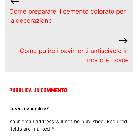
Come preparare il cemento colorato per
la decorazione
Come pulire i pavimenti antiscivolo in
modo efficace
PUBBLICA UN COMMENTO
Cosa ci vuoi dire?
Your email address will not be published.
Required
fields are marked
*