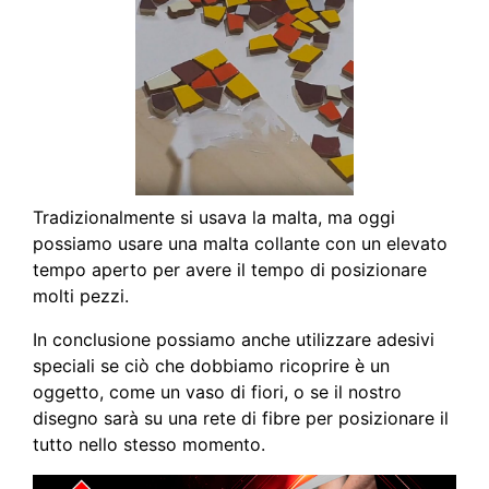
Tradizionalmente si usava la malta, ma oggi
possiamo usare una malta collante con un elevato
tempo aperto per avere il tempo di posizionare
molti pezzi.
In conclusione possiamo anche utilizzare adesivi
speciali se ciò che dobbiamo ricoprire è un
oggetto, come un vaso di fiori, o se il nostro
disegno sarà su una rete di fibre per posizionare il
tutto nello stesso momento.