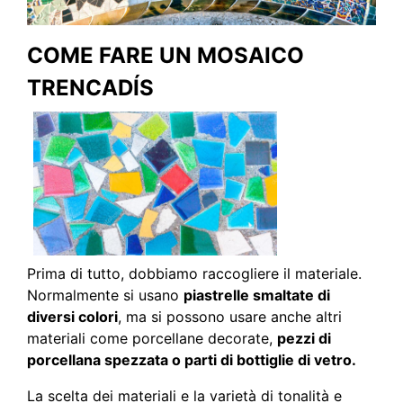
COME FARE UN MOSAICO
TRENCADÍS
Prima di tutto, dobbiamo raccogliere il materiale.
Normalmente si usano
piastrelle smaltate di
diversi colori
, ma si possono usare anche altri
materiali come porcellane decorate,
pezzi di
porcellana spezzata o parti di bottiglie di vetro.
La scelta dei materiali e la varietà di tonalità e