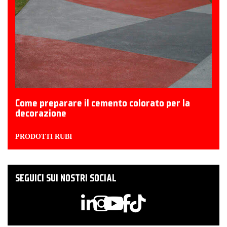
Come preparare il cemento colorato per la
decorazione
PRODOTTI RUBI
SEGUICI SUI NOSTRI SOCIAL