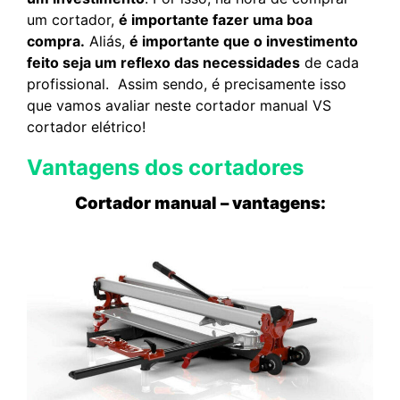
um cortador,
é importante fazer uma boa
compra.
Aliás,
é importante que o investimento
feito seja um reflexo das necessidades
de cada
profissional. Assim sendo, é precisamente isso
que vamos avaliar neste cortador manual VS
cortador elétrico!
Vantagens dos cortadores
Cortador manual – vantagens: