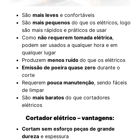
São
mais leves
e confortáveis
São
mais pequenos
do que os elétricos, logo
são mais rápidos e práticos de usar
Como
não requerem tomada elétrica
,
podem ser usados ​​a qualquer hora e em
qualquer lugar
Produzem
menos ruído
do que os elétricos
Emissão de poeira quase zero
durante o
corte
Requerem
pouca manutenção
, sendo fáceis
de limpar
São
mais baratos
do que cortadores
elétricos
Cortador elétrico – vantagens:
Cortam sem esforço peças de grande
dureza
e espessura