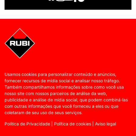
Usamos cookies para personalizar conteúdo e anúncios,
fornecer recursos de mídia social e analisar nosso tráfego.
Também compartilhamos informações sobre como você usa
nosso site com nossos parceiros de análise da web,
publicidade e análise de mídia social, que podem combiná-las
com outras informações que você forneceu a eles ou que
coletaram de seu uso de seus serviços.
Política de Privacidade
|
Política de cookies
|
Aviso legal