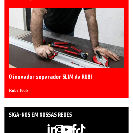
O inovador separador SLIM da RUBI
Rubi Tools
SIGA-NOS EM NOSSAS REDES