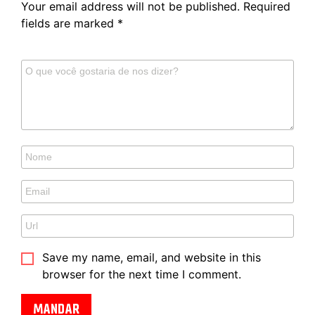
Your email address will not be published.
Required
fields are marked
*
Save my name, email, and website in this
browser for the next time I comment.