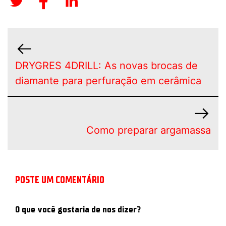
DRYGRES 4DRILL: As novas brocas de
diamante para perfuração em cerâmica
Como preparar argamassa
POSTE UM COMENTÁRIO
O que você gostaria de nos dizer?