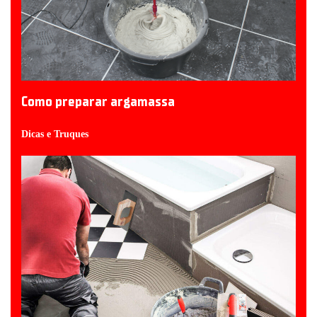
Como preparar argamassa
Dicas e Truques