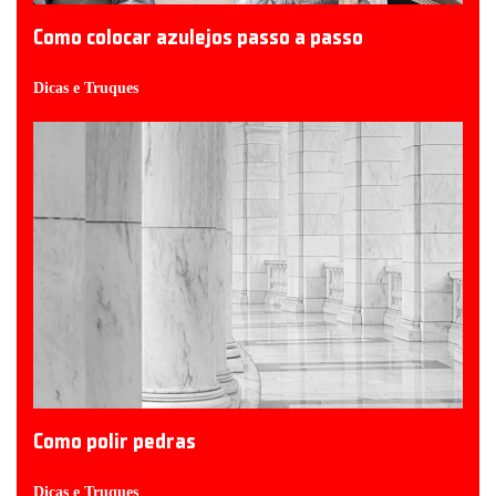
Como colocar azulejos passo a passo
Dicas e Truques
Como polir pedras
Dicas e Truques