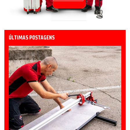
ÚLTIMAS POSTAGENS