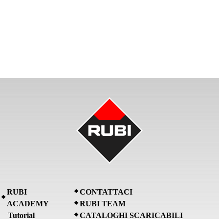
RUBI
CONTATTACI
ACADEMY
RUBI TEAM
Tutorial
CATALOGHI SCARICABILI