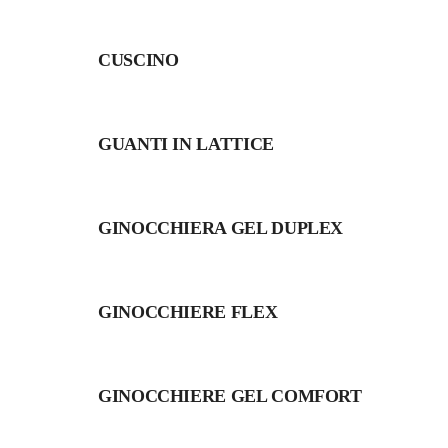
CUSCINO
GUANTI IN LATTICE
GINOCCHIERA GEL DUPLEX
GINOCCHIERE FLEX
GINOCCHIERE GEL COMFORT