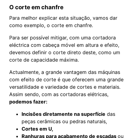
O corte em chanfre
Para melhor explicar esta situação, vamos dar
como exemplo, o corte em chanfre.
Para ser possível mitigar, com uma cortadora
eléctrica com cabeça móvel em altura e efeito,
devemos definir o corte direto deste, como um
corte de capacidade máxima.
Actualmente, a grande vantagem das máquinas
com efeito de corte é que oferecem uma grande
versatilidade e variedade de cortes e materiais.
Assim sendo, com as cortadoras elétricas,
podemos fazer:
Incisões diretamente na superfície
das
peças cerâmicas ou pedras naturais,
Cortes em U,
Ranhuras para acabamento de escadas
ou