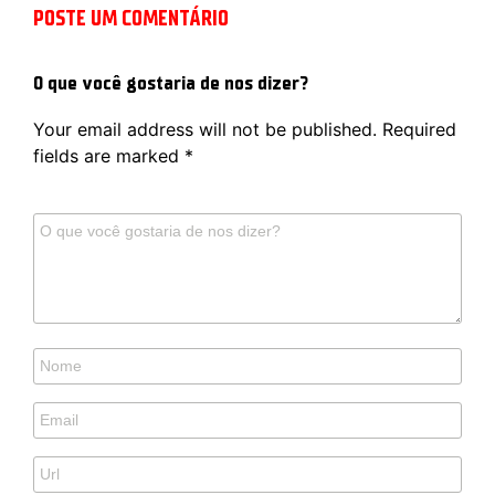
POSTE UM COMENTÁRIO
O que você gostaria de nos dizer?
Your email address will not be published.
Required
fields are marked
*