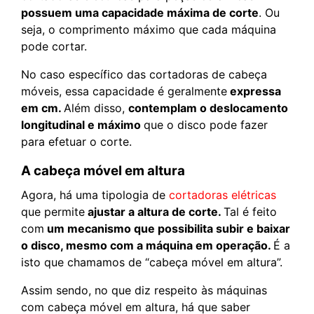
possuem uma capacidade máxima de corte
. Ou
seja, o comprimento máximo que cada máquina
pode cortar.
No caso específico das cortadoras de cabeça
móveis, essa capacidade é geralmente
expressa
em cm.
Além disso,
contemplam o deslocamento
longitudinal e máximo
que o disco pode fazer
para efetuar o corte.
A cabeça móvel em altura
Agora, há uma tipologia de
cortadoras elétricas
que permite
ajustar a altura de corte.
Tal é feito
com
um mecanismo que possibilita subir e baixar
o disco, mesmo com a máquina em operação.
É a
isto que chamamos de “cabeça móvel em altura”.
Assim sendo, no que diz respeito às máquinas
com cabeça móvel em altura, há que saber