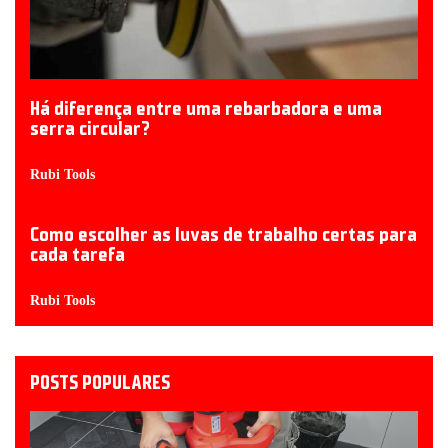
Há diferença entre uma rebarbadora e uma
serra circular?
Rubi Tools
Como escolher as luvas de trabalho certas para
cada tarefa
Rubi Tools
POSTS POPULARES