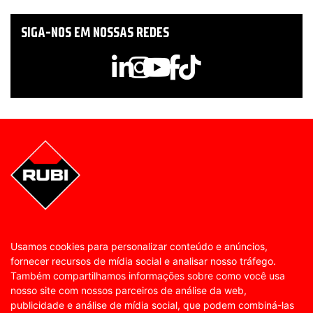
SIGA-NOS EM NOSSAS REDES
Usamos cookies para personalizar conteúdo e anúncios,
fornecer recursos de mídia social e analisar nosso tráfego.
Também compartilhamos informações sobre como você usa
nosso site com nossos parceiros de análise da web,
publicidade e análise de mídia social, que podem combiná-las