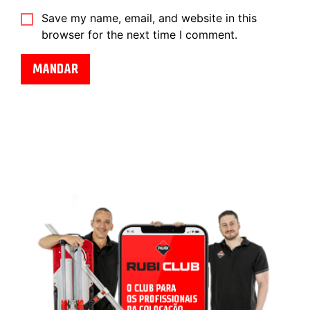
Save my name, email, and website in this
browser for the next time I comment.