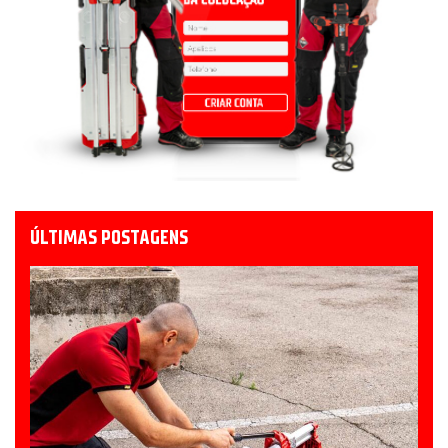
ÚLTIMAS POSTAGENS