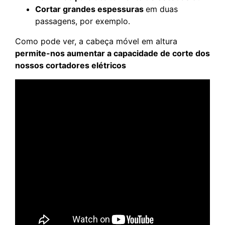
Cortar grandes espessuras
em duas
passagens, por exemplo.
Como pode ver, a cabeça móvel em altura
permite-nos aumentar a capacidade de corte dos
nossos cortadores elétricos