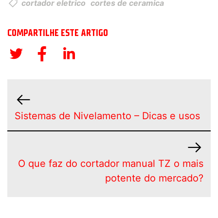
cortador eletrico
cortes de ceramica
COMPARTILHE ESTE ARTIGO
Sistemas de Nivelamento – Dicas e usos
O que faz do cortador manual TZ o mais
potente do mercado?