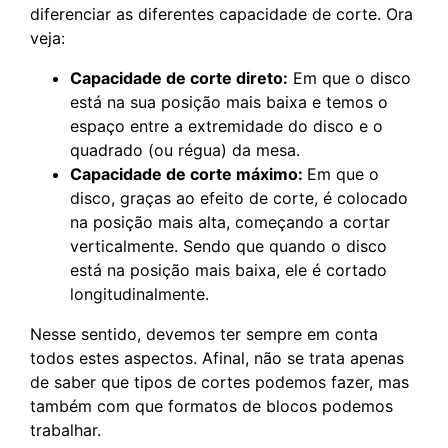
diferenciar as diferentes capacidade de corte. Ora
veja:
Capacidade de corte direto:
Em que o disco
está na sua posição mais baixa e temos o
espaço entre a extremidade do disco e o
quadrado (ou régua) da mesa.
Capacidade de corte máximo:
Em que o
disco, graças ao efeito de corte, é colocado
na posição mais alta, começando a cortar
verticalmente. Sendo que quando o disco
está na posição mais baixa, ele é cortado
longitudinalmente.
Nesse sentido, devemos ter sempre em conta
todos estes aspectos. Afinal, não se trata apenas
de saber que tipos de cortes podemos fazer, mas
também com que formatos de blocos podemos
trabalhar.