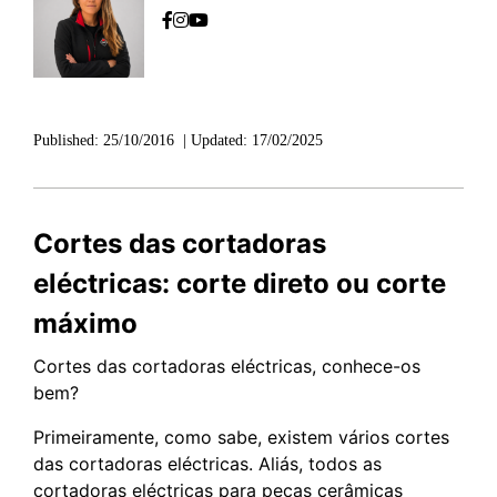
Published:
25/10/2016
|
Updated:
17/02/2025
Cortes das cortadoras
eléctricas: corte direto ou corte
máximo
Cortes das cortadoras eléctricas, conhece-os
bem?
Primeiramente, como sabe, existem vários cortes
das cortadoras eléctricas. Aliás, todos as
cortadoras eléctricas para peças cerâmicas