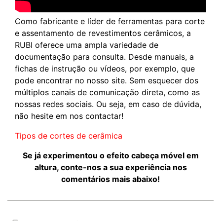
Como fabricante e líder de ferramentas para corte
e assentamento de revestimentos cerâmicos, a
RUBI oferece uma ampla variedade de
documentação para consulta. Desde manuais, a
fichas de instrução ou vídeos, por exemplo, que
pode encontrar no nosso site. Sem esquecer dos
múltiplos canais de comunicação direta, como as
nossas redes sociais. Ou seja, em caso de dúvida,
não hesite em nos contactar!
Tipos de cortes de cerâmica
Se já experimentou o efeito cabeça móvel em
altura, conte-nos a sua experiência nos
comentários mais abaixo!