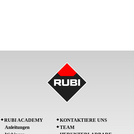
RUBI ACADEMY
KONTAKTIERE UNS
Anleitungen
TEAM