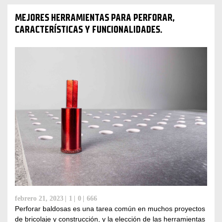
MEJORES HERRAMIENTAS PARA PERFORAR,
CARACTERÍSTICAS Y FUNCIONALIDADES.
febrero 21, 2023
1
0
666
Perforar baldosas es una tarea común en muchos proyectos
de bricolaje y construcción, y la elección de las herramientas