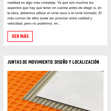
realidad es algo más compleja. Ya que son muchos los
aspectos que hay que tener en cuenta antes de elegir si, en
la obra, debemos utilizar el corte seco o el corte húmedo. El
más común de ellos suele ser priorizar entre calidad y
velocidad, pero no podemos, en...
VER MÁS
JUNTAS DE MOVIMIENTO: DISEÑO Y LOCALIZACIÓN