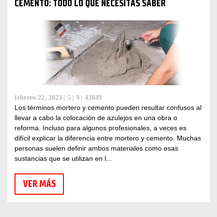
CEMENTO: TODO LO QUE NECESITAS SABER
febrero 22, 2023
5
9
43849
Los términos mortero y cemento pueden resultar confusos al
llevar a cabo la colocación de azulejos en una obra o
reforma. Incluso para algunos profesionales, a veces es
difícil explicar la diferencia entre mortero y cemento. Muchas
personas suelen definir ambos materiales como esas
sustancias que se utilizan en l...
VER MÁS