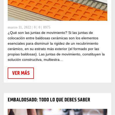
marzo 11, 2022
0
0
8975
¿Qué son las juntas de movimiento? Si las juntas de
colocación entre baldosas cerámicas son los elementos
esenciales para disminuir la rigidez de un recubrimiento
cerámico, en su estrato más exterior (el formado por las
propias baldosas). Las juntas de movimiento, constituyen la
solución constructiva, multiestra...
VER MÁS
EMBALDOSADO: TODO LO QUE DEBES SABER