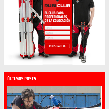
ÚLTIMOS POSTS