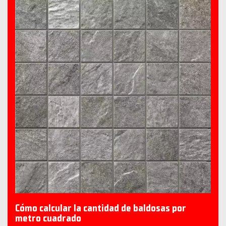
Cómo calcular la cantidad de baldosas por
metro cuadrado