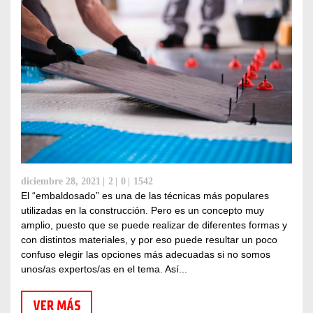
diciembre 28, 2021
2
0
1542
El “embaldosado” es una de las técnicas más populares
utilizadas en la construcción. Pero es un concepto muy
amplio, puesto que se puede realizar de diferentes formas y
con distintos materiales, y por eso puede resultar un poco
confuso elegir las opciones más adecuadas si no somos
unos/as expertos/as en el tema. Así...
VER MÁS