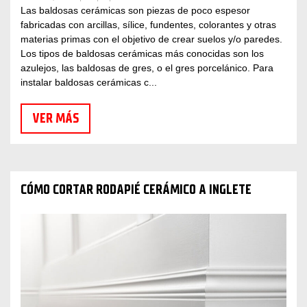
Las baldosas cerámicas son piezas de poco espesor
fabricadas con arcillas, sílice, fundentes, colorantes y otras
materias primas con el objetivo de crear suelos y/o paredes.
Los tipos de baldosas cerámicas más conocidas son los
azulejos, las baldosas de gres, o el gres porcelánico. Para
instalar baldosas cerámicas c...
VER MÁS
CÓMO CORTAR RODAPIÉ CERÁMICO A INGLETE