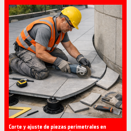
Corte y ajuste de piezas perimetrales en