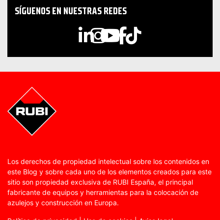
SÍGUENOS EN NUESTRAS REDES
Los derechos de propiedad intelectual sobre los contenidos en
este Blog y sobre cada uno de los elementos creados para este
sitio son propiedad exclusiva de RUBI España, el principal
fabricante de equipos y herramientas para la colocación de
azulejos y construcción en Europa.