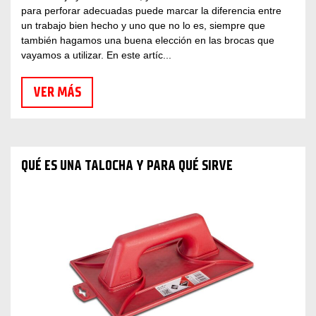
para perforar adecuadas puede marcar la diferencia entre
un trabajo bien hecho y uno que no lo es, siempre que
también hagamos una buena elección en las brocas que
vayamos a utilizar. En este artíc...
VER MÁS
QUÉ ES UNA TALOCHA Y PARA QUÉ SIRVE