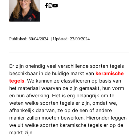
Published:
30/04/2024
|
Updated:
23/09/2024
Er zijn oneindig veel verschillende soorten tegels
beschikbaar in de huidige markt van
keramische
tegels
. We kunnen ze classificeren op basis van
het materiaal waarvan ze zijn gemaakt, hun vorm
en hun afwerking. Het is erg belangrijk om te
weten welke soorten tegels er zijn, omdat we,
afhankelijk daarvan, ze op de een of andere
manier zullen moeten bewerken. Hieronder leggen
we uit welke soorten keramische tegels er op de
markt zijn.