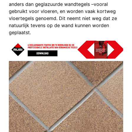
anders dan geglazuurde wandtegels –vooral
gebruikt voor vloeren, en worden vaak kortweg
vloertegels genoemd. Dit neemt niet weg dat ze
natuurlijk tevens op de wand kunnen worden
geplaatst.