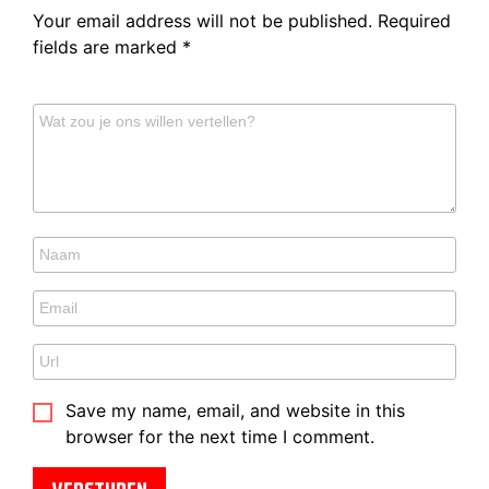
Your email address will not be published.
Required
fields are marked
*
Save my name, email, and website in this
browser for the next time I comment.