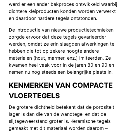
werd er een ander bakproces ontwikkeld waarbij
dichtere kleiproducten konden worden verwerkt
en daardoor hardere tegels ontstonden.
De introductie van nieuwe productietechnieken
zorgde ervoor dat deze tegels gevarieerder
werden, omdat ze erin slaagden afwerkingen te
hebben die tot op zekere hoogte andere
materialen (hout, marmer, enz.) imiteerden. Ze
kwamen heel vaak voor in de jaren 80 en 90 en
nemen nu nog steeds een belangrijke plaats in.
KENMERKEN VAN COMPACTE
VLOERTEGELS
De grotere dichtheid betekent dat de porositeit
lager is dan die van de wandtegel en dat de
slijtageweerstand groter is. Keramische tegels
gemaakt met dit materiaal worden daarom –