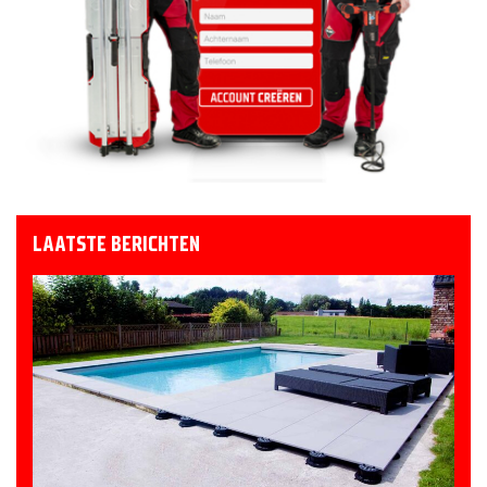
LAATSTE BERICHTEN