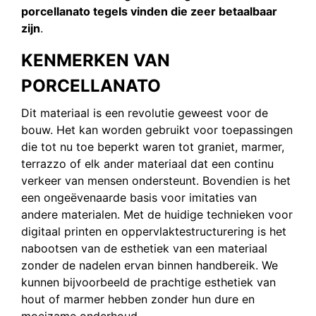
porcellanato tegels vinden die zeer betaalbaar
zijn
.
KENMERKEN VAN
PORCELLANATO
Dit materiaal is een revolutie geweest voor de
bouw. Het kan worden gebruikt voor toepassingen
die tot nu toe beperkt waren tot graniet, marmer,
terrazzo of elk ander materiaal dat een continu
verkeer van mensen ondersteunt. Bovendien is het
een ongeëvenaarde basis voor imitaties van
andere materialen. Met de huidige technieken voor
digitaal printen en oppervlaktestructurering is het
nabootsen van de esthetiek van een materiaal
zonder de nadelen ervan binnen handbereik. We
kunnen bijvoorbeeld de prachtige esthetiek van
hout of marmer hebben zonder hun dure en