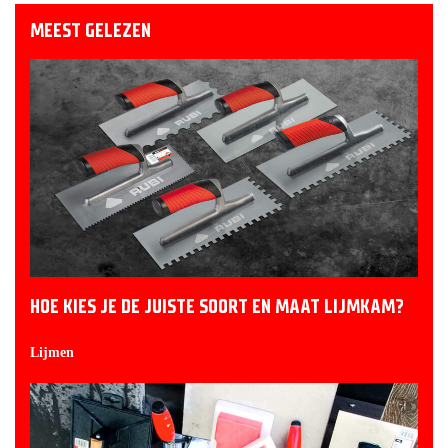
MEEST GELEZEN
HOE KIES JE DE JUISTE SOORT EN MAAT LIJMKAM?
Lijmen