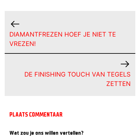
DIAMANTFREZEN HOEF JE NIET TE
VREZEN!
DE FINISHING TOUCH VAN TEGELS
ZETTEN
PLAATS COMMENTAAR
Wat zou je ons willen vertellen?