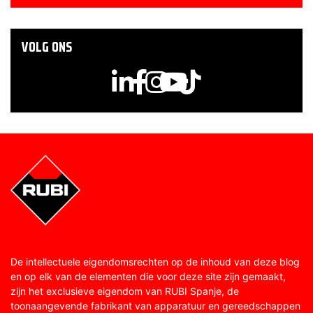
VOLG ONS
De intellectuele eigendomsrechten op de inhoud van deze blog
en op elk van de elementen die voor deze site zijn gemaakt,
zijn het exclusieve eigendom van RUBI Spanje, de
toonaangevende fabrikant van apparatuur en gereedschappen