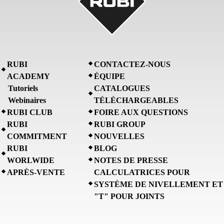
RUBI
CONTACTEZ-NOUS
ACADEMY
ÉQUIPE
Tutoriels
CATALOGUES
Webinaires
TÉLÉCHARGEABLES
RUBI CLUB
FOIRE AUX QUESTIONS
RUBI
RUBI GROUP
COMMITMENT
NOUVELLES
RUBI
BLOG
WORLWIDE
NOTES DE PRESSE
APRÈS-VENTE
CALCULATRICES POUR
SYSTÈME DE NIVELLEMENT ET
"T" POUR JOINTS