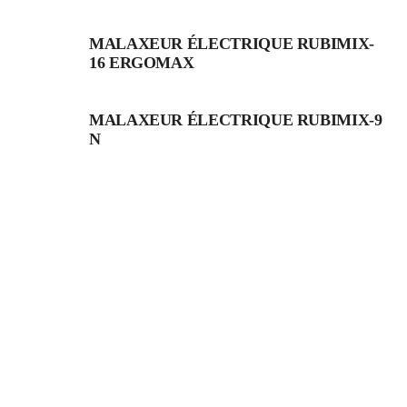
MALAXEUR ÉLECTRIQUE RUBIMIX-
16 ERGOMAX
MALAXEUR ÉLECTRIQUE RUBIMIX-9
N