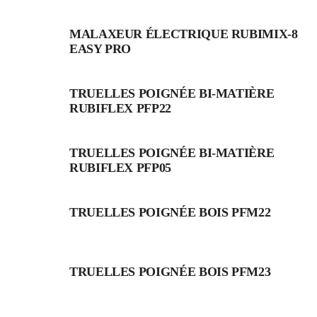
MALAXEUR ÉLECTRIQUE RUBIMIX-8
EASY PRO
TRUELLES POIGNÉE BI-MATIÈRE
RUBIFLEX PFP22
TRUELLES POIGNÉE BI-MATIÈRE
RUBIFLEX PFP05
TRUELLES POIGNÉE BOIS PFM22
TRUELLES POIGNÉE BOIS PFM23