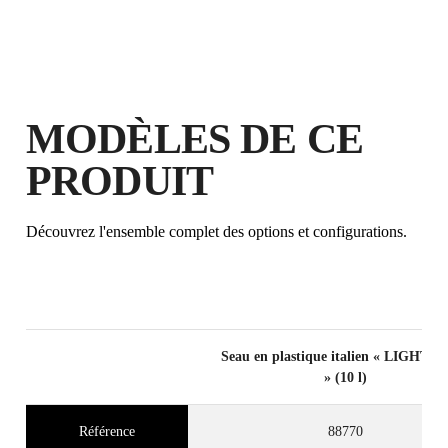
MODÈLES DE CE
PRODUIT
Découvrez l'ensemble complet des options et configurations.
Seau en plastique italien « LIGHT
» (10 l)
Référence
88770