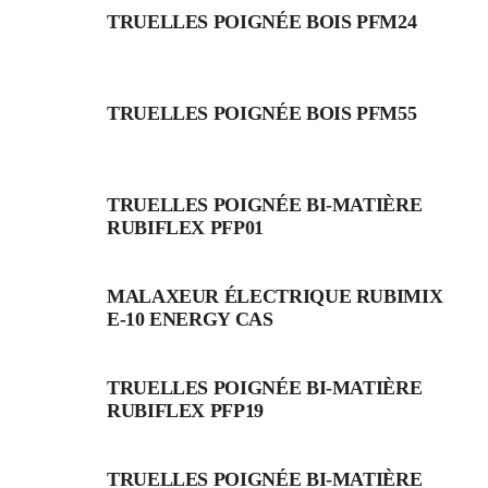
TRUELLES POIGNÉE BOIS PFM24
TRUELLES POIGNÉE BOIS PFM55
TRUELLES POIGNÉE BI-MATIÈRE
RUBIFLEX PFP01
MALAXEUR ÉLECTRIQUE RUBIMIX
E-10 ENERGY CAS
TRUELLES POIGNÉE BI-MATIÈRE
RUBIFLEX PFP19
TRUELLES POIGNÉE BI-MATIÈRE