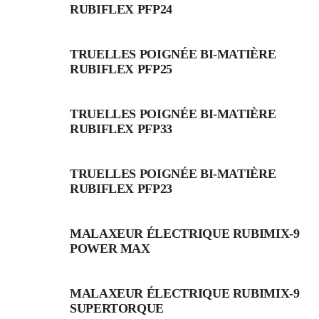
RUBIFLEX PFP24
TRUELLES POIGNÉE BI-MATIÈRE
RUBIFLEX PFP25
TRUELLES POIGNÉE BI-MATIÈRE
RUBIFLEX PFP33
TRUELLES POIGNÉE BI-MATIÈRE
RUBIFLEX PFP23
MALAXEUR ÉLECTRIQUE RUBIMIX-9
POWER MAX
MALAXEUR ÉLECTRIQUE RUBIMIX-9
SUPERTORQUE