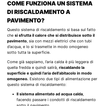
COME FUNZIONA UN SISTEMA
DI RISCALDAMENTO A
PAVIMENTO?
Questo sistema di riscaldamento si basa sul fatto
che
si sfrutta il calore che si distribuisce sotto il
pavimento
, sia con mezzi elettrici che con tubi
d’acqua, e lo si trasmette in modo omogeneo
sotto tutta la superficie.
Come già sappiamo, l’aria calda è più leggera di
quella fredda e quindi salirà,
riscaldando la
superficie e quindi l’aria dell’abitacolo in modo
omogeneo.
Esistono due tipi di alimentazione per
questo sistema di riscaldamento:
Il sistema alimentato ad acqua calda
,
facendo passare i condotti di riscaldamento
sotto il pavimento