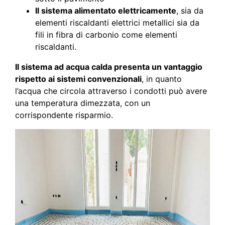
Il sistema alimentato elettricamente
, sia da
elementi riscaldanti elettrici metallici sia da
fili in fibra di carbonio come elementi
riscaldanti.
Il sistema ad acqua calda presenta un vantaggio
rispetto ai sistemi convenzionali
, in quanto
l’acqua che circola attraverso i condotti può avere
una temperatura dimezzata, con un
corrispondente risparmio.