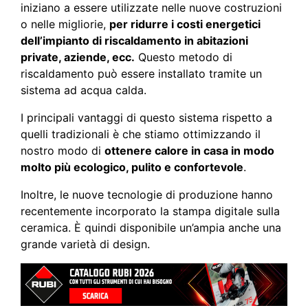
iniziano a essere utilizzate nelle nuove costruzioni
o nelle migliorie,
per ridurre i costi energetici
dell’impianto di riscaldamento in abitazioni
private, aziende, ecc.
Questo metodo di
riscaldamento può essere installato tramite un
sistema ad acqua calda.
I principali vantaggi di questo sistema rispetto a
quelli tradizionali è che stiamo ottimizzando il
nostro modo di
ottenere calore in casa in modo
molto più ecologico, pulito e confortevole
.
Inoltre, le nuove tecnologie di produzione hanno
recentemente incorporato la stampa digitale sulla
ceramica. È quindi disponibile un’ampia anche una
grande varietà di design.