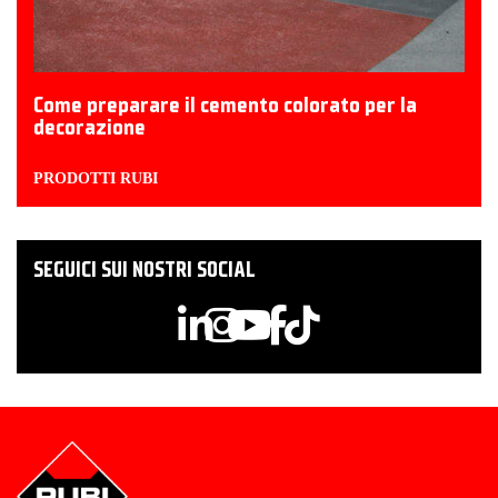
Come preparare il cemento colorato per la
decorazione
PRODOTTI RUBI
SEGUICI SUI NOSTRI SOCIAL