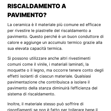
RISCALDAMENTO A
PAVIMENTO?
La ceramica è il materiale più comune ed efficace
per rivestire le piastrelle del riscaldamento a
pavimento. Questo perché è un buon conduttore di
calore e aggiunge un accumulo termico grazie alla
sua elevata capacità termica.
Si possono utilizzare anche altri rivestimenti
comuni come il vinile, i materiali laminati, la
moquette o il legno, ma occorre tenere conto degli
effetti isolanti di ciascun materiale. Qualsiasi
pavimentazione che contribuisca a isolare il
pavimento della stanza diminuirà l’efficienza del
sistema di riscaldamento.
Inoltre, il materiale stesso può soffrire di
rigonfiamenti se non è fatto per tollerare bene il