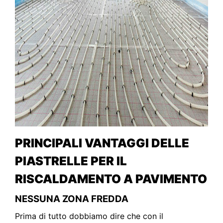
PRINCIPALI VANTAGGI DELLE
PIASTRELLE PER IL
RISCALDAMENTO A PAVIMENTO
NESSUNA ZONA FREDDA
Prima di tutto dobbiamo dire che con il