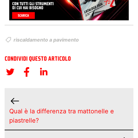
riscaldamento a pavimento
CONDIVIDI QUESTO ARTICOLO
Qual è la differenza tra mattonelle e
piastrelle?