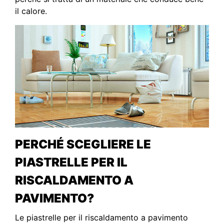
il calore.
PERCHÉ SCEGLIERE LE
PIASTRELLE PER IL
RISCALDAMENTO A
PAVIMENTO?
Le piastrelle per il riscaldamento a pavimento