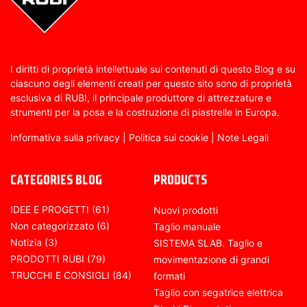
I diritti di proprietà intellettuale sui contenuti di questo Blog e su
ciascuno degli elementi creati per questo sito sono di proprietà
esclusiva di RUBI, il principale produttore di attrezzature e
strumenti per la posa e la costruzione di piastrelle in Europa.
Informativa sulla privacy
|
Politica sui cookie
|
Note Legali
CATEGORIES BLOG
PRODUCTS
IDEE E PROGETTI
(61)
Nuovi prodotti
Non categorizzato
(6)
Taglio manuale
Notizia
(3)
SISTEMA SLAB. Taglio e
PRODOTTI RUBI
(79)
movimentazione di grandi
TRUCCHI E CONSIGLI
(84)
formati
Taglio con segatrice elettrica