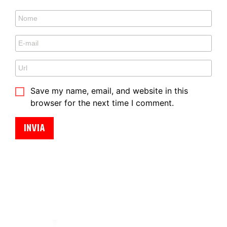
Save my name, email, and website in this
browser for the next time I comment.