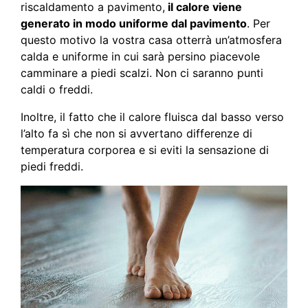
riscaldamento a pavimento,
il calore viene
generato in modo uniforme dal pavimento
. Per
questo motivo la vostra casa otterrà un’atmosfera
calda e uniforme in cui sarà persino piacevole
camminare a piedi scalzi. Non ci saranno punti
caldi o freddi.
Inoltre, il fatto che il calore fluisca dal basso verso
l’alto fa sì che non si avvertano differenze di
temperatura corporea e si eviti la sensazione di
piedi freddi.