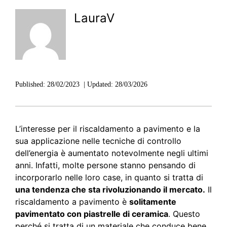
LauraV
Published:
28/02/2023
|
Updated:
28/03/2026
L’interesse per il riscaldamento a pavimento e la
sua applicazione nelle tecniche di controllo
dell’energia è aumentato notevolmente negli ultimi
anni. Infatti, molte persone stanno pensando di
incorporarlo nelle loro case, in quanto si tratta di
una tendenza che sta rivoluzionando il mercato.
Il
riscaldamento a pavimento è
solitamente
pavimentato con piastrelle di ceramica
. Questo
perché si tratta di un materiale che conduce bene