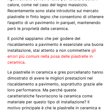
calore, come nel caso del legno massiccio.
Recentemente sono state introdotte sul mercato
piastrelle in finto legno che consentono di ottenere
l’aspetto di un pavimento in parquet, mantenendo
però le proprietà della ceramica.
E poiché sappiamo che per godere del
riscaldamento a pavimento è essenziale una buona
installazione, stai attento a non commettere
gli
errori più comuni nella posa delle piastrelle in
ceramica
.
Le piastrelle in ceramica e gres porcellanato hanno
dimostrato di avere le migliori prestazioni nel
riscaldamento a pavimento, soprattutto grazie alle
loro performance. Ma perché queste
caratteristiche favoriscono la ceramica come
materiale per questo tipo di installazione? Il
motivo principale è che le piastrelle in ceramica e