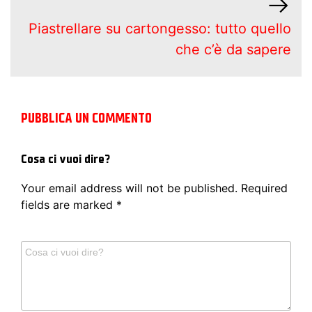
Piastrellare su cartongesso: tutto quello
che c’è da sapere
PUBBLICA UN COMMENTO
Cosa ci vuoi dire?
Your email address will not be published.
Required
fields are marked
*