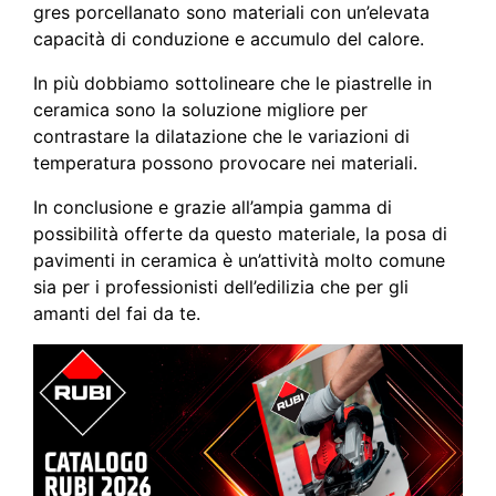
gres porcellanato sono materiali con un’elevata
capacità di conduzione e accumulo del calore.
In più dobbiamo sottolineare che le piastrelle in
ceramica sono la soluzione migliore per
contrastare la dilatazione che le variazioni di
temperatura possono provocare nei materiali.
In conclusione e grazie all’ampia gamma di
possibilità offerte da questo materiale, la posa di
pavimenti in ceramica è un’attività molto comune
sia per i professionisti dell’edilizia che per gli
amanti del fai da te.