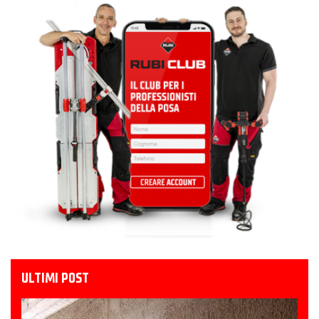
ULTIMI POST