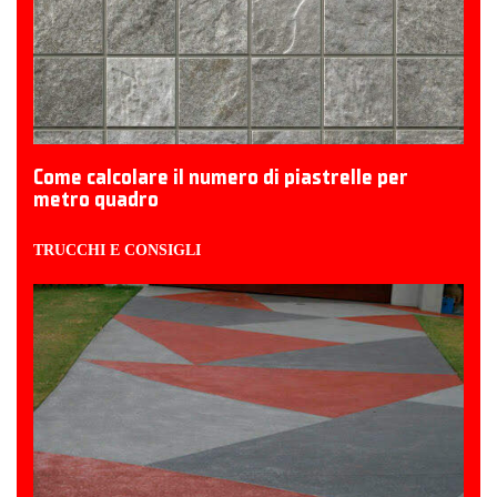
Come calcolare il numero di piastrelle per
metro quadro
TRUCCHI E CONSIGLI