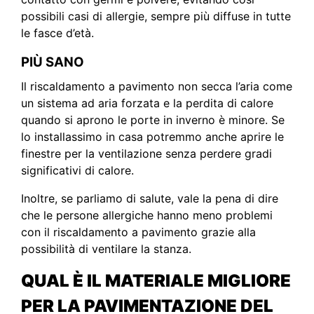
possibili casi di allergie, sempre più diffuse in tutte
le fasce d’età.
PIÙ SANO
Il riscaldamento a pavimento non secca l’aria come
un sistema ad aria forzata e la perdita di calore
quando si aprono le porte in inverno è minore. Se
lo installassimo in casa potremmo anche aprire le
finestre per la ventilazione senza perdere gradi
significativi di calore.
Inoltre, se parliamo di salute, vale la pena di dire
che le persone allergiche hanno meno problemi
con il riscaldamento a pavimento grazie alla
possibilità di ventilare la stanza.
QUAL È IL MATERIALE MIGLIORE
PER LA PAVIMENTAZIONE DEL