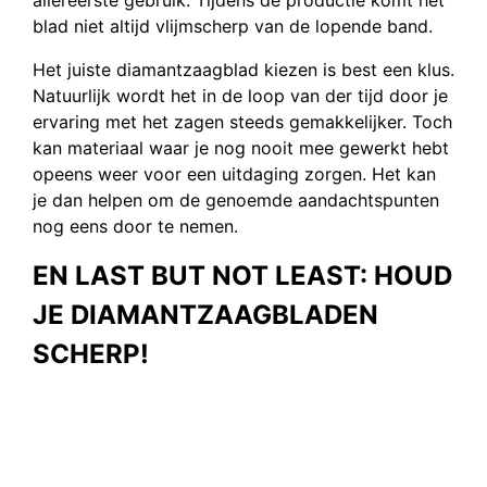
allereerste gebruik. Tijdens de productie komt het
blad niet altijd vlijmscherp van de lopende band.
Het juiste diamantzaagblad kiezen is best een klus.
Natuurlijk wordt het in de loop van der tijd door je
ervaring met het zagen steeds gemakkelijker. Toch
kan materiaal waar je nog nooit mee gewerkt hebt
opeens weer voor een uitdaging zorgen. Het kan
je dan helpen om de genoemde aandachtspunten
nog eens door te nemen.
EN LAST BUT NOT LEAST: HOUD
JE DIAMANTZAAGBLADEN
SCHERP!