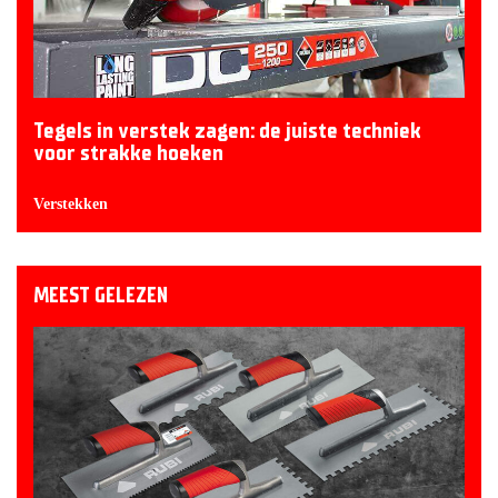
Tegels in verstek zagen: de juiste techniek
voor strakke hoeken
Verstekken
MEEST GELEZEN