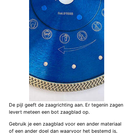
De pijl geeft de zaagrichting aan. Er tegenin zagen
levert meteen een bot zaagblad op.
Gebruik je een zaagblad voor een ander materiaal
of een ander doel dan waarvoor het bestemd is,