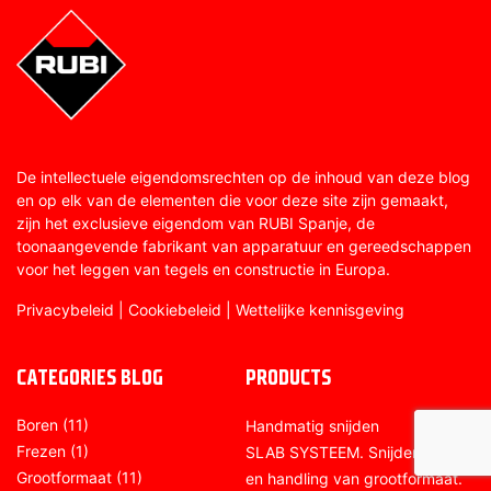
De intellectuele eigendomsrechten op de inhoud van deze blog
en op elk van de elementen die voor deze site zijn gemaakt,
zijn het exclusieve eigendom van RUBI Spanje, de
toonaangevende fabrikant van apparatuur en gereedschappen
voor het leggen van tegels en constructie in Europa.
Privacybeleid
|
Cookiebeleid
|
Wettelijke kennisgeving
CATEGORIES BLOG
PRODUCTS
Boren
(11)
Handmatig snijden
Frezen
(1)
SLAB SYSTEEM. Snijden, zagen
Grootformaat
(11)
en handling van grootformaat.