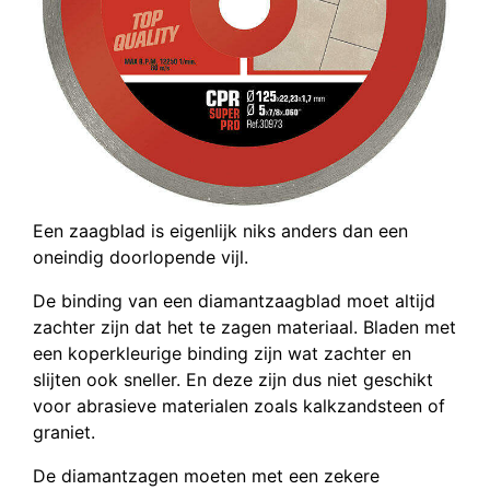
Een zaagblad is eigenlijk niks anders dan een
oneindig doorlopende vijl.
De binding van een diamantzaagblad moet altijd
zachter zijn dat het te zagen materiaal. Bladen met
een koperkleurige binding zijn wat zachter en
slijten ook sneller. En deze zijn dus niet geschikt
voor abrasieve materialen zoals kalkzandsteen of
graniet.
De diamantzagen moeten met een zekere