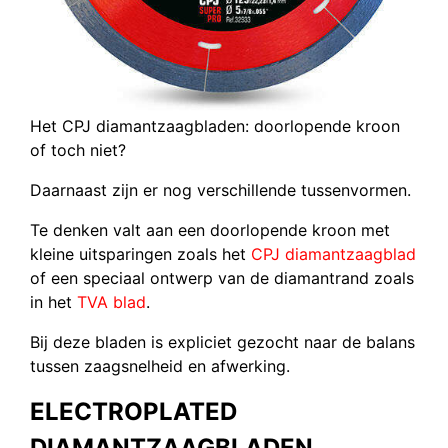
Het CPJ diamantzaagbladen: doorlopende kroon
of toch niet?
Daarnaast zijn er nog verschillende tussenvormen.
Te denken valt aan een doorlopende kroon met
kleine uitsparingen zoals het
CPJ diamantzaagblad
of een speciaal ontwerp van de diamantrand zoals
in het
TVA blad
.
Bij deze bladen is expliciet gezocht naar de balans
tussen zaagsnelheid en afwerking.
ELECTROPLATED
DIAMANTZAAGBLADEN