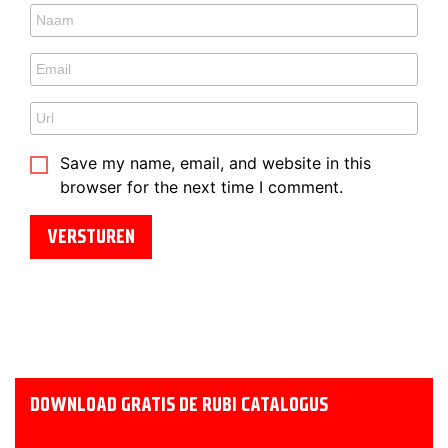
Save my name, email, and website in this
browser for the next time I comment.
DOWNLOAD GRATIS DE RUBI CATALOGUS