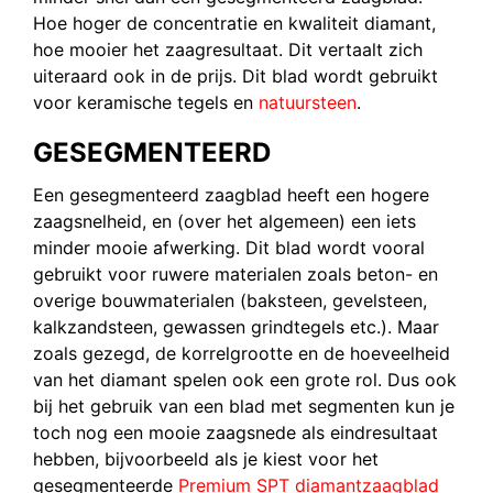
Hoe hoger de concentratie en kwaliteit diamant,
hoe mooier het zaagresultaat. Dit vertaalt zich
uiteraard ook in de prijs. Dit blad wordt gebruikt
voor keramische tegels en
natuursteen
.
GESEGMENTEERD
Een gesegmenteerd zaagblad heeft een hogere
zaagsnelheid, en (over het algemeen) een iets
minder mooie afwerking. Dit blad wordt vooral
gebruikt voor ruwere materialen zoals beton- en
overige bouwmaterialen (baksteen, gevelsteen,
kalkzandsteen, gewassen grindtegels etc.). Maar
zoals gezegd, de korrelgrootte en de hoeveelheid
van het diamant spelen ook een grote rol. Dus ook
bij het gebruik van een blad met segmenten kun je
toch nog een mooie zaagsnede als eindresultaat
hebben, bijvoorbeeld als je kiest voor het
gesegmenteerde
Premium SPT diamantzaagblad