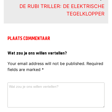
DE RUBI TRILLER: DE ELEKTRISCHE
TEGELKLOPPER
PLAATS COMMENTAAR
Wat zou je ons willen vertellen?
Your email address will not be published.
Required
fields are marked
*