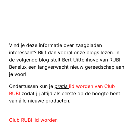
Vind je deze informatie over zaagbladen
interessant? Blijf dan vooral onze blogs lezen. In
de volgende blog stelt Bert Uittenhove van RUBI
Benelux een langverwacht nieuw gereedschap aan
je voor!
Ondertussen kun je
gratis
lid worden van Club
RUBI
zodat jij altijd als eerste op de hoogte bent
van álle nieuwe producten.
Club RUBI lid worden