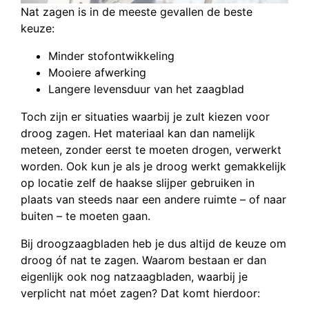
Nat zagen is in de meeste gevallen de beste
keuze:
Minder stofontwikkeling
Mooiere afwerking
Langere levensduur van het zaagblad
Toch zijn er situaties waarbij je zult kiezen voor
droog zagen. Het materiaal kan dan namelijk
meteen, zonder eerst te moeten drogen, verwerkt
worden. Ook kun je als je droog werkt gemakkelijk
op locatie zelf de haakse slijper gebruiken in
plaats van steeds naar een andere ruimte – of naar
buiten – te moeten gaan.
Bij droogzaagbladen heb je dus altijd de keuze om
droog óf nat te zagen. Waarom bestaan er dan
eigenlijk ook nog natzaagbladen, waarbij je
verplicht nat móet zagen? Dat komt hierdoor: