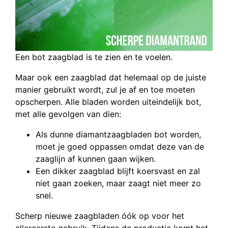
Een bot zaagblad is te zien en te voelen.
Maar ook een zaagblad dat helemaal op de juiste
manier gebruikt wordt, zul je af en toe moeten
opscherpen. Alle bladen worden uiteindelijk bot,
met alle gevolgen van dien:
Als dunne diamantzaagbladen bot worden,
moet je goed oppassen omdat deze van de
zaaglijn af kunnen gaan wijken.
Een dikker zaagblad blijft koersvast en zal
niet gaan zoeken, maar zaagt niet meer zo
snel.
Scherp nieuwe zaagbladen óók op voor het