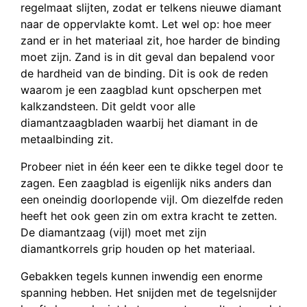
regelmaat slijten, zodat er telkens nieuwe diamant
naar de oppervlakte komt. Let wel op: hoe meer
zand er in het materiaal zit, hoe harder de binding
moet zijn. Zand is in dit geval dan bepalend voor
de hardheid van de binding. Dit is ook de reden
waarom je een zaagblad kunt opscherpen met
kalkzandsteen. Dit geldt voor alle
diamantzaagbladen waarbij het diamant in de
metaalbinding zit.
Probeer niet in één keer een te dikke tegel door te
zagen. Een zaagblad is eigenlijk niks anders dan
een oneindig doorlopende vijl. Om diezelfde reden
heeft het ook geen zin om extra kracht te zetten.
De diamantzaag (vijl) moet met zijn
diamantkorrels grip houden op het materiaal.
Gebakken tegels kunnen inwendig een enorme
spanning hebben. Het snijden met de tegelsnijder