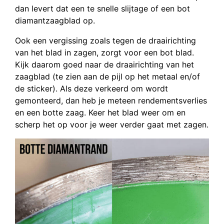
dan levert dat een te snelle slijtage of een bot
diamantzaagblad op.
Ook een vergissing zoals tegen de draairichting
van het blad in zagen, zorgt voor een bot blad.
Kijk daarom goed naar de draairichting van het
zaagblad (te zien aan de pijl op het metaal en/of
de sticker). Als deze verkeerd om wordt
gemonteerd, dan heb je meteen rendementsverlies
en een botte zaag. Keer het blad weer om en
scherp het op voor je weer verder gaat met zagen.