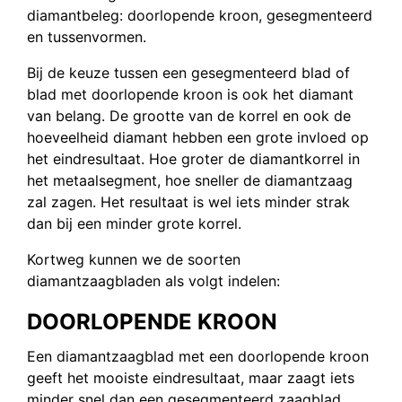
diamantbeleg: doorlopende kroon, gesegmenteerd
en tussenvormen.
Bij de keuze tussen een gesegmenteerd blad of
blad met doorlopende kroon is ook het diamant
van belang. De grootte van de korrel en ook de
hoeveelheid diamant hebben een grote invloed op
het eindresultaat. Hoe groter de diamantkorrel in
het metaalsegment, hoe sneller de diamantzaag
zal zagen. Het resultaat is wel iets minder strak
dan bij een minder grote korrel.
Kortweg kunnen we de soorten
diamantzaagbladen als volgt indelen:
DOORLOPENDE KROON
Een diamantzaagblad met een doorlopende kroon
geeft het mooiste eindresultaat, maar zaagt iets
minder snel dan een gesegmenteerd zaagblad.