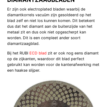
Er zijn ook electroplated bladen waarbij de
diamantkorrels vacuüm zijn gesoldeerd op het
blad zelf en niet los kunnen komen. Dit betekent
dus dat het diamant aan de buitenzijde van het
metaal zit en dus ook niet opgescherpt kan
worden. Dit is een compleet ander soort
diamantzaagblad.
Bij het RUBI
ECD blad
zit er ook nog eens diamant
op de zijkanten, waardoor dit blad perfect
gebruikt kan worden voor de kantenafwerking met
een haakse slijper.