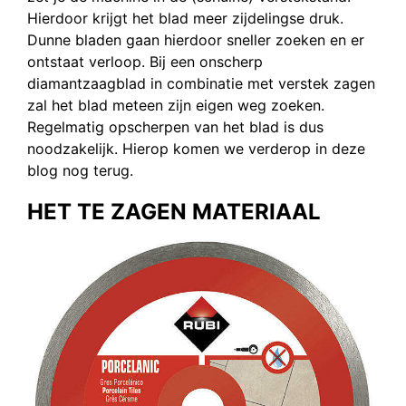
Hierdoor krijgt het blad meer zijdelingse druk.
Dunne bladen gaan hierdoor sneller zoeken en er
ontstaat verloop. Bij een onscherp
diamantzaagblad in combinatie met verstek zagen
zal het blad meteen zijn eigen weg zoeken.
Regelmatig opscherpen van het blad is dus
noodzakelijk. Hierop komen we verderop in deze
blog nog terug.
HET TE ZAGEN MATERIAAL