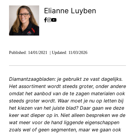
Elianne Luyben
Published:
14/01/2021
|
Updated:
11/03/2026
Diamantzaagbladen: je gebruikt ze vast dagelijks.
Het assortiment wordt steeds groter, onder andere
omdat het aanbod van de te zagen materialen ook
steeds groter wordt. Waar moet je nu op letten bij
het kiezen van het juiste blad? Daar gaan we deze
keer wat dieper op in. Niet alleen bespreken we de
wat meer voor de hand liggende eigenschappen
zoals wel of geen segmenten, maar we gaan ook