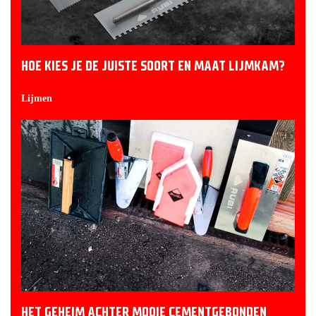
HOE KIES JE DE JUISTE SOORT EN MAAT LIJMKAM?
Lijmen
HET GEHEIM ACHTER MOOIE CEMENTGEBONDEN