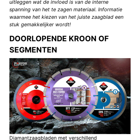
uitleggen wat de invloed is van de interne
spanning van het te zagen materiaal. Informatie
waarmee het kiezen van het juiste zaagblad een
stuk gemakkelijker wordt!
DOORLOPENDE KROON OF
SEGMENTEN
Diamantzaagbladen met verschillend