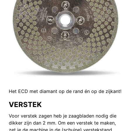
Het ECD met diamant op de rand én op de zijkant!
VERSTEK
Voor verstek zagen heb je zaagbladen nodig die
dikker zijn dan 2 mm. Om een verstek te maken,
zet je de machine in de (schuine) verstekstand.