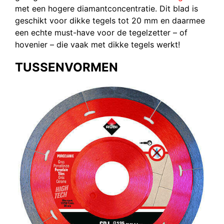
met een hogere diamantconcentratie. Dit blad is
geschikt voor dikke tegels tot 20 mm en daarmee
een echte must-have voor de tegelzetter – of
hovenier – die vaak met dikke tegels werkt!
TUSSENVORMEN