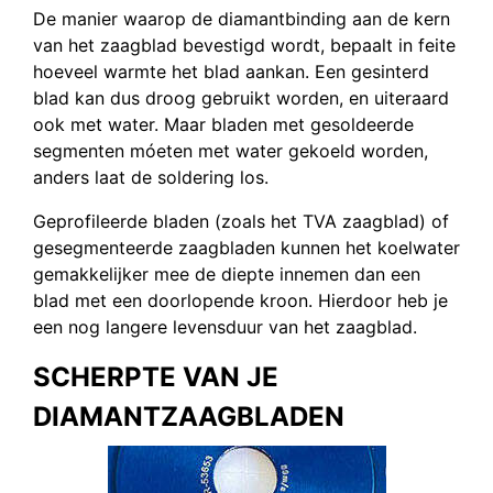
De manier waarop de diamantbinding aan de kern
van het zaagblad bevestigd wordt, bepaalt in feite
hoeveel warmte het blad aankan. Een gesinterd
blad kan dus droog gebruikt worden, en uiteraard
ook met water. Maar bladen met gesoldeerde
segmenten móeten met water gekoeld worden,
anders laat de soldering los.
Geprofileerde bladen (zoals het TVA zaagblad) of
gesegmenteerde zaagbladen kunnen het koelwater
gemakkelijker mee de diepte innemen dan een
blad met een doorlopende kroon. Hierdoor heb je
een nog langere levensduur van het zaagblad.
SCHERPTE VAN JE
DIAMANTZAAGBLADEN