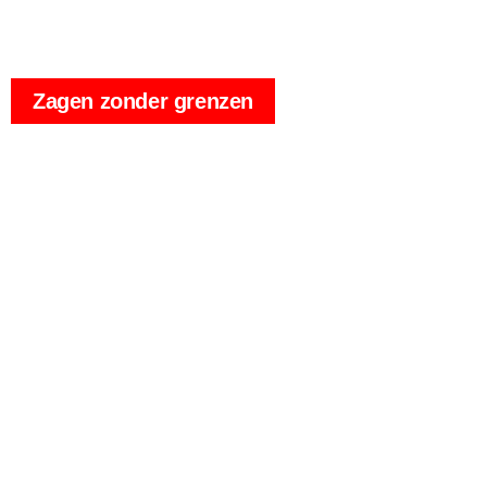
CAS
Zagen zonder grenzen