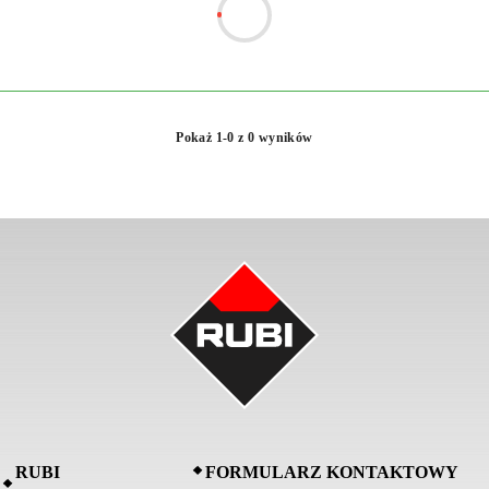
Pokaż 1-0 z 0 wyników
RUBI
FORMULARZ KONTAKTOWY