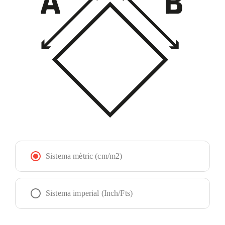
Sistema mètric (cm/m2)
Sistema imperial (Inch/Fts)