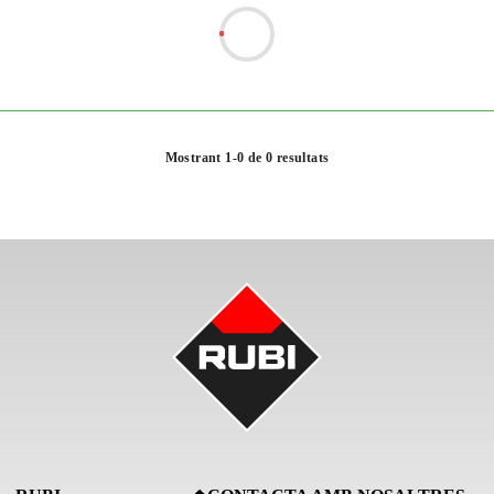
Mostrant 1-0 de 0 resultats