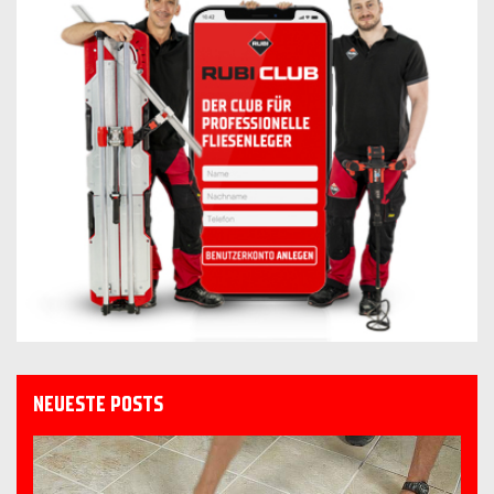
NEUESTE POSTS