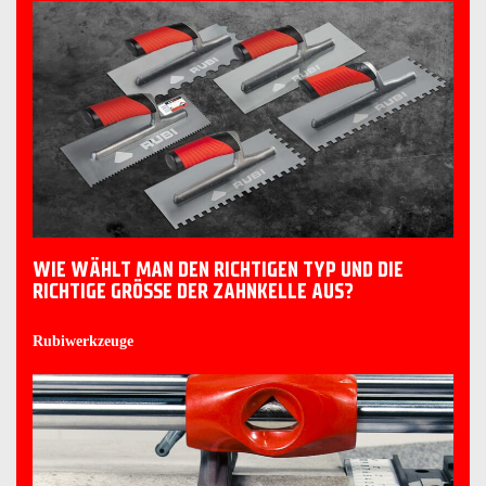
WIE WÄHLT MAN DEN RICHTIGEN TYP UND DIE
RICHTIGE GRÖSSE DER ZAHNKELLE AUS?
Rubiwerkzeuge