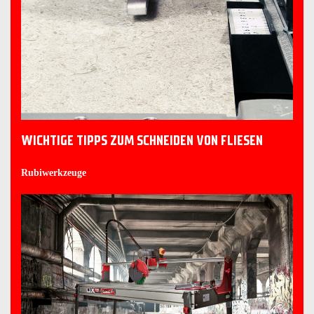
WICHTIGE TIPPS ZUM SCHNEIDEN VON FLIESEN
Rubiwerkzeuge