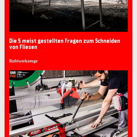
Die 5 meist gestellten Fragen zum Schneiden
von Fliesen
Rubiwerkzeuge