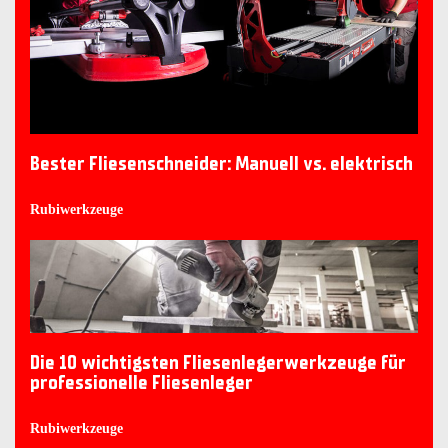
Bester Fliesenschneider: Manuell vs. elektrisch
Rubiwerkzeuge
Die 10 wichtigsten Fliesenlegerwerkzeuge für
professionelle Fliesenleger
Rubiwerkzeuge