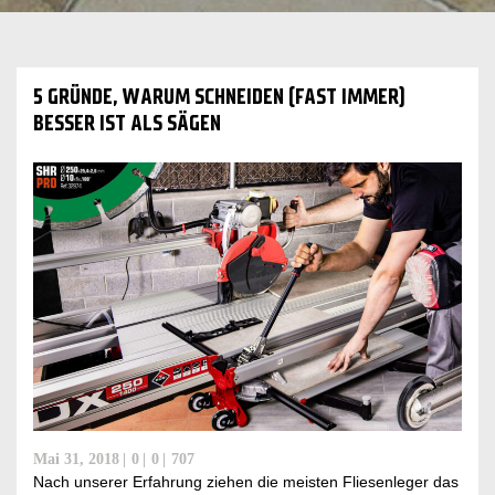
5 GRÜNDE, WARUM SCHNEIDEN (FAST IMMER)
BESSER IST ALS SÄGEN
Mai 31, 2018
0
0
707
Nach unserer Erfahrung ziehen die meisten Fliesenleger das