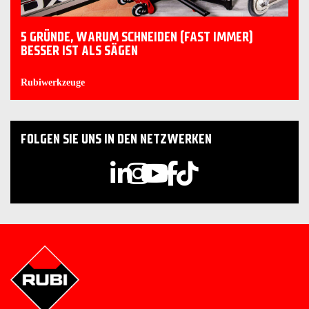
5 GRÜNDE, WARUM SCHNEIDEN (FAST IMMER)
BESSER IST ALS SÄGEN
Rubiwerkzeuge
FOLGEN SIE UNS IN DEN NETZWERKEN