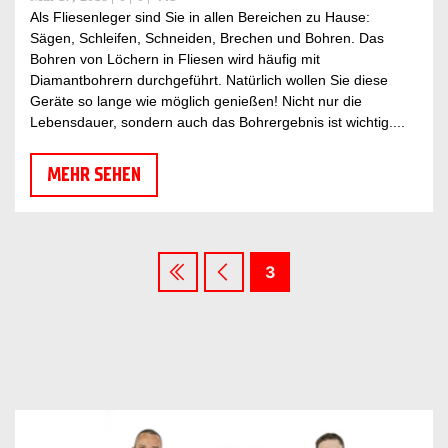
Als Fliesenleger sind Sie in allen Bereichen zu Hause:
Sägen, Schleifen, Schneiden, Brechen und Bohren. Das
Bohren von Löchern in Fliesen wird häufig mit
Diamantbohrern durchgeführt. Natürlich wollen Sie diese
Geräte so lange wie möglich genießen! Nicht nur die
Lebensdauer, sondern auch das Bohrergebnis ist wichtig....
MEHR SEHEN
3