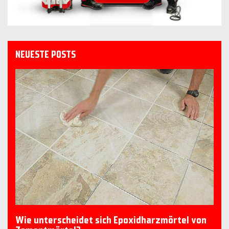
NEUESTE POSTS
Wie unterscheidet sich Epoxidharzmörtel von