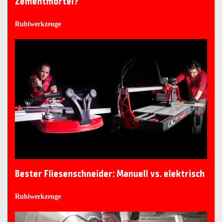
Zementmörtel?
Rubiwerkzeuge
Bester Fliesenschneider: Manuell vs. elektrisch
Rubiwerkzeuge