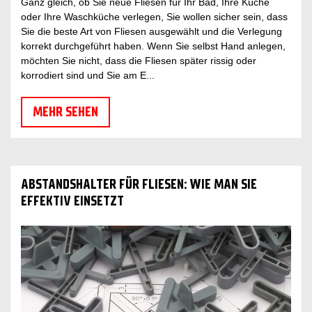
Ganz gleich, ob Sie neue Fliesen für Ihr Bad, Ihre Küche
oder Ihre Waschküche verlegen, Sie wollen sicher sein, dass
Sie die beste Art von Fliesen ausgewählt und die Verlegung
korrekt durchgeführt haben. Wenn Sie selbst Hand anlegen,
möchten Sie nicht, dass die Fliesen später rissig oder
korrodiert sind und Sie am E...
MEHR SEHEN
ABSTANDSHALTER FÜR FLIESEN: WIE MAN SIE
EFFEKTIV EINSETZT