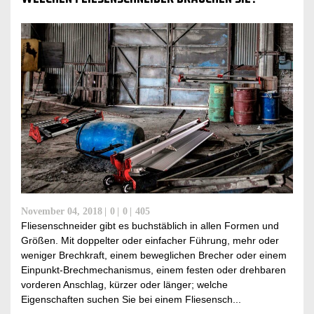
November 04, 2018
0
0
405
Fliesenschneider gibt es buchstäblich in allen Formen und
Größen. Mit doppelter oder einfacher Führung, mehr oder
weniger Brechkraft, einem beweglichen Brecher oder einem
Einpunkt-Brechmechanismus, einem festen oder drehbaren
vorderen Anschlag, kürzer oder länger; welche
Eigenschaften suchen Sie bei einem Fliesensch...