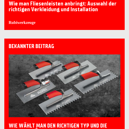
Wie man Fliesenleisten anbringt: Auswahl der
richtigen Verkleidung und Installation
Rubiwerkzeuge
BEKANNTER BEITRAG
WIE WÄHLT MAN DEN RICHTIGEN TYP UND DIE