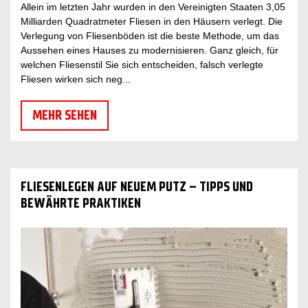
Allein im letzten Jahr wurden in den Vereinigten Staaten 3,05
Milliarden Quadratmeter Fliesen in den Häusern verlegt. Die
Verlegung von Fliesenböden ist die beste Methode, um das
Aussehen eines Hauses zu modernisieren. Ganz gleich, für
welchen Fliesenstil Sie sich entscheiden, falsch verlegte
Fliesen wirken sich neg...
MEHR SEHEN
FLIESENLEGEN AUF NEUEM PUTZ – TIPPS UND
BEWÄHRTE PRAKTIKEN