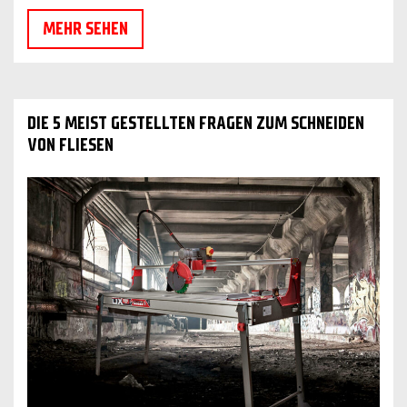
MEHR SEHEN
DIE 5 MEIST GESTELLTEN FRAGEN ZUM SCHNEIDEN
VON FLIESEN