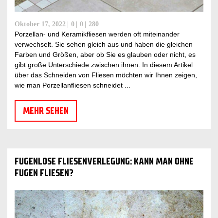
Oktober 17, 2022
0
0
280
Porzellan- und Keramikfliesen werden oft miteinander
verwechselt. Sie sehen gleich aus und haben die gleichen
Farben und Größen, aber ob Sie es glauben oder nicht, es
gibt große Unterschiede zwischen ihnen. In diesem Artikel
über das Schneiden von Fliesen möchten wir Ihnen zeigen,
wie man Porzellanfliesen schneidet ...
MEHR SEHEN
FUGENLOSE FLIESENVERLEGUNG: KANN MAN OHNE
FUGEN FLIESEN?