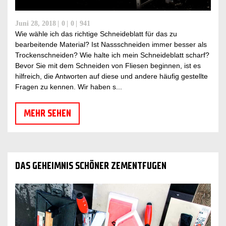
Juni 28, 2018
0
0
941
Wie wähle ich das richtige Schneideblatt für das zu
bearbeitende Material? Ist Nassschneiden immer besser als
Trockenschneiden? Wie halte ich mein Schneideblatt scharf?
Bevor Sie mit dem Schneiden von Fliesen beginnen, ist es
hilfreich, die Antworten auf diese und andere häufig gestellte
Fragen zu kennen. Wir haben s...
MEHR SEHEN
DAS GEHEIMNIS SCHÖNER ZEMENTFUGEN