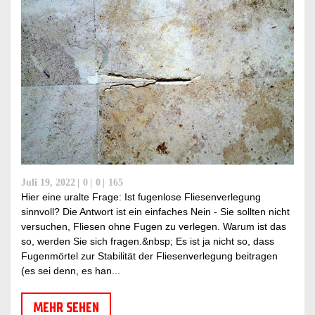
Juli 19, 2022
0
0
165
Hier eine uralte Frage: Ist fugenlose Fliesenverlegung
sinnvoll? Die Antwort ist ein einfaches Nein - Sie sollten nicht
versuchen, Fliesen ohne Fugen zu verlegen. Warum ist das
so, werden Sie sich fragen.&nbsp; Es ist ja nicht so, dass
Fugenmörtel zur Stabilität der Fliesenverlegung beitragen
(es sei denn, es han...
MEHR SEHEN