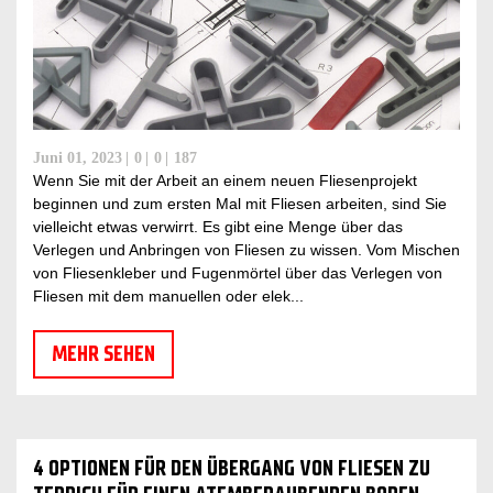
Juni 01, 2023
0
0
187
Wenn Sie mit der Arbeit an einem neuen Fliesenprojekt
beginnen und zum ersten Mal mit Fliesen arbeiten, sind Sie
vielleicht etwas verwirrt. Es gibt eine Menge über das
Verlegen und Anbringen von Fliesen zu wissen. Vom Mischen
von Fliesenkleber und Fugenmörtel über das Verlegen von
Fliesen mit dem manuellen oder elek...
MEHR SEHEN
4 OPTIONEN FÜR DEN ÜBERGANG VON FLIESEN ZU