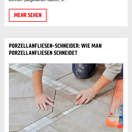
MEHR SEHEN
PORZELLANFLIESEN-SCHNEIDER: WIE MAN
PORZELLANFLIESEN SCHNEIDET