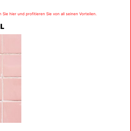
 Sie hier und profitieren Sie von all seinen Vorteilen
.
L