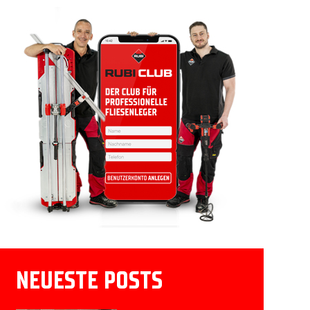
NEUESTE POSTS