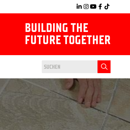
BUILDING THE
FUTURE TOGETHER