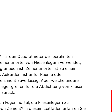
Milliarden Quadratmeter der berühmten
 Zementmörtel von Fliesenlegern verwendet,
g er auch ist, Zementmörtel ist zu einem
. Außerdem ist er für Räume oder
den, nicht zuverlässig. Aber welche andere
leger greifen für die Abdichtung von Fliesen
 zurück.
on Fugenmörtel, die Fliesenlegern zur
 von Zement? In diesem Leitfaden erfahren Sie