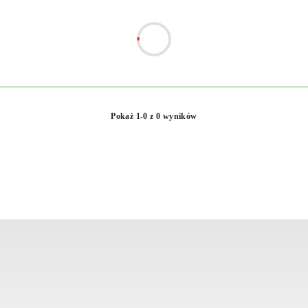
Pokaż 1-0 z 0 wyników