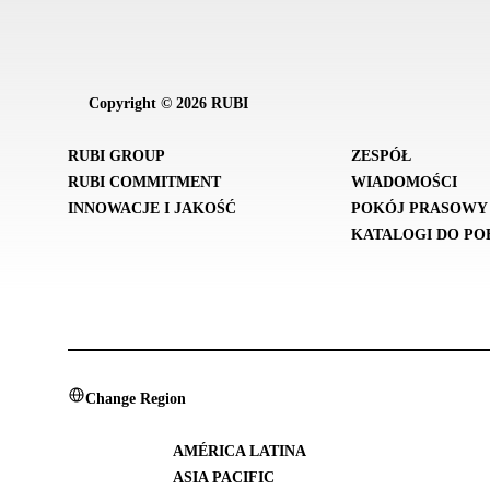
Copyright © 2026 RUBI
RUBI GROUP
ZESPÓŁ
RUBI COMMITMENT
WIADOMOŚCI
INNOWACJE I JAKOŚĆ
POKÓJ PRASOWY
KATALOGI DO PO
Change Region
AMÉRICA LATINA
ASIA PACIFIC