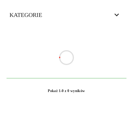
KATEGORIE
Pokaż 1-0 z 0 wyników