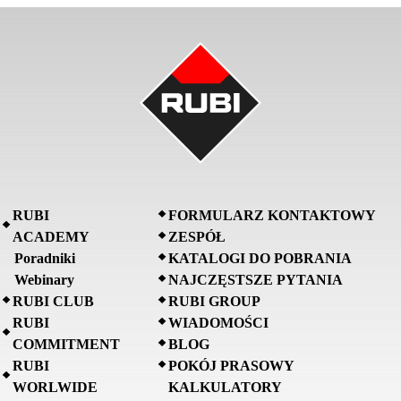
RUBI
FORMULARZ KONTAKTOWY
ACADEMY
ZESPÓŁ
Poradniki
KATALOGI DO POBRANIA
Webinary
NAJCZĘSTSZE PYTANIA
RUBI CLUB
RUBI GROUP
RUBI
WIADOMOŚCI
COMMITMENT
BLOG
RUBI
POKÓJ PRASOWY
WORLWIDE
KALKULATORY