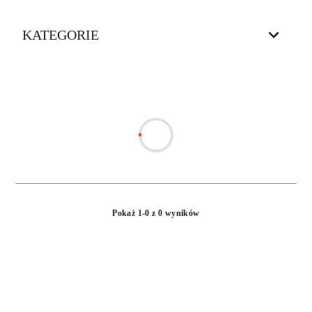
KATEGORIE
Pokaż 1-0 z 0 wyników