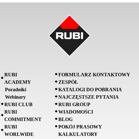
RUBI
FORMULARZ KONTAKTOWY
ACADEMY
ZESPÓŁ
Poradniki
KATALOGI DO POBRANIA
Webinary
NAJCZĘSTSZE PYTANIA
RUBI CLUB
RUBI GROUP
RUBI
WIADOMOŚCI
COMMITMENT
BLOG
RUBI
POKÓJ PRASOWY
WORLWIDE
KALKULATORY