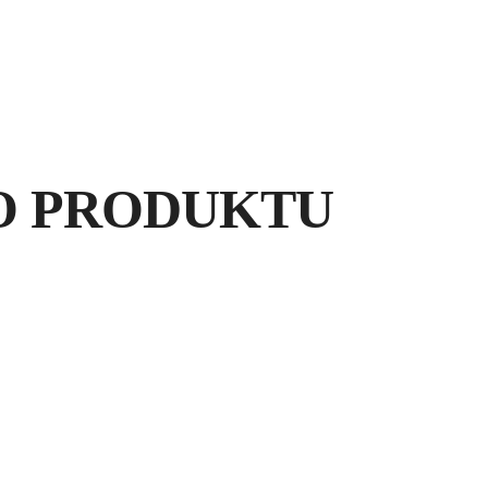
O PRODUKTU