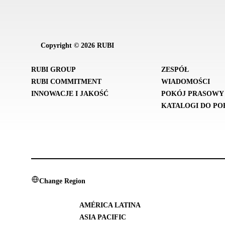
Copyright © 2026 RUBI
RUBI GROUP
ZESPÓŁ
RUBI COMMITMENT
WIADOMOŚCI
INNOWACJE I JAKOŚĆ
POKÓJ PRASOWY
KATALOGI DO PO
Change Region
AMÉRICA LATINA
ASIA PACIFIC