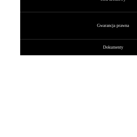
Gwarancja prawna
Dokumenty