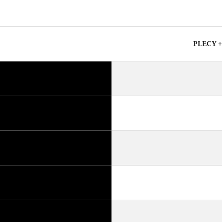
PLECY 