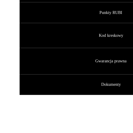
Punkty RUBI
Kod kreskowy
Gwarancja prawna
Dokumenty