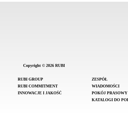
Copyright © 2026 RUBI
RUBI GROUP
ZESPÓŁ
RUBI COMMITMENT
WIADOMOŚCI
INNOWACJE I JAKOŚĆ
POKÓJ PRASOWY
KATALOGI DO PO