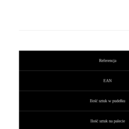
Referencja
EAN
Ilość sztuk w pudełku
Ilość sztuk na palecie