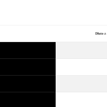
Dłuto z