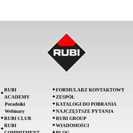
RUBI
FORMULARZ KONTAKTOWY
ACADEMY
ZESPÓŁ
Poradniki
KATALOGI DO POBRANIA
Webinary
NAJCZĘSTSZE PYTANIA
RUBI CLUB
RUBI GROUP
RUBI
WIADOMOŚCI
COMMITMENT
BLOG