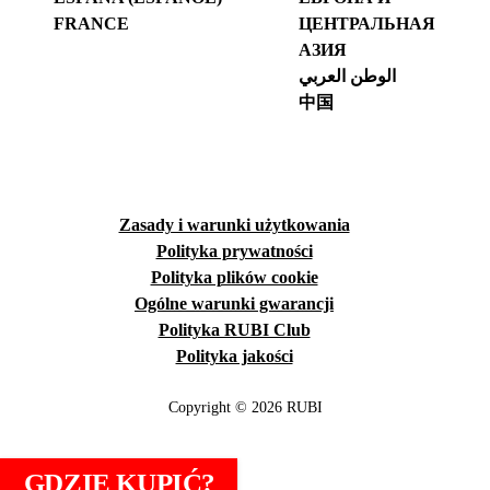
FRANCE
ЦЕНТРАЛЬНАЯ
АЗИЯ
الوطن العربي
中国
Zasady i warunki użytkowania
Polityka prywatności
Polityka plików cookie
Ogólne warunki gwarancji
Polityka RUBI Club
Polityka jakości
Copyright © 2026 RUBI
GDZIE KUPIĆ?