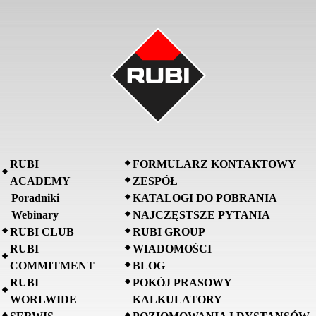
RUBI
FORMULARZ KONTAKTOWY
ACADEMY
ZESPÓŁ
Poradniki
KATALOGI DO POBRANIA
Webinary
NAJCZĘSTSZE PYTANIA
RUBI CLUB
RUBI GROUP
RUBI
WIADOMOŚCI
COMMITMENT
BLOG
RUBI
POKÓJ PRASOWY
WORLWIDE
KALKULATORY