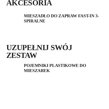
AKCESORIA
MIESZADŁO DO ZAPRAW FAST-IN 3-
SPIRALNE
UZUPEŁNIJ SWÓJ
ZESTAW
POJEMNIKI PLASTIKOWE DO
MIESZAREK