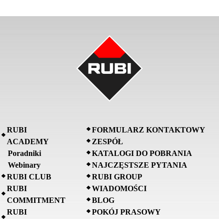
RUBI
FORMULARZ KONTAKTOWY
ACADEMY
ZESPÓŁ
Poradniki
KATALOGI DO POBRANIA
Webinary
NAJCZĘSTSZE PYTANIA
RUBI CLUB
RUBI GROUP
RUBI
WIADOMOŚCI
COMMITMENT
BLOG
RUBI
POKÓJ PRASOWY