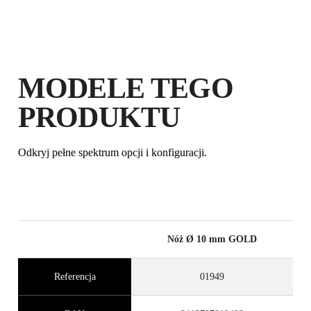
MODELE TEGO
PRODUKTU
Odkryj pełne spektrum opcji i konfiguracji.
Nóż Ø 10 mm GOLD
Referencja
01949