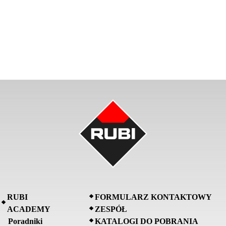
RUBI
FORMULARZ KONTAKTOWY
ACADEMY
ZESPÓŁ
Poradniki
KATALOGI DO POBRANIA