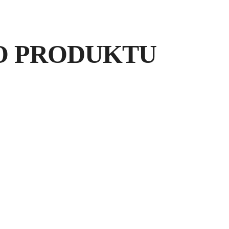
PR
O PRODUKTU