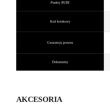
Punkty RUBI
Kod kreskowy
Gwarancja prawna
Dokumenty
AKCESORIA