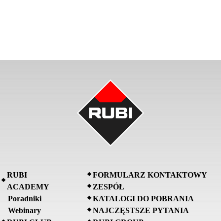
RUBI
FORMULARZ KONTAKTOWY
ACADEMY
ZESPÓŁ
Poradniki
KATALOGI DO POBRANIA
Webinary
NAJCZĘSTSZE PYTANIA