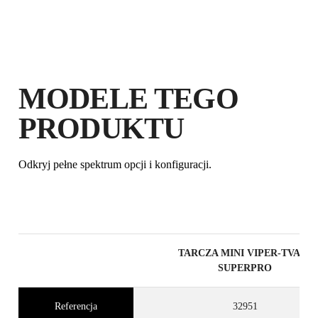
MODELE TEGO
PRODUKTU
Odkryj pełne spektrum opcji i konfiguracji.
TARCZA MINI VIPER-TVA 85
SUPERPRO
Referencja
32951