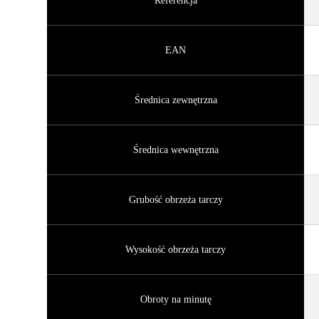
Referencja
EAN
Średnica zewnętrzna
Średnica wewnętrzna
Grubość obrzeża tarczy
Wysokość obrzeża tarczy
Obroty na minutę