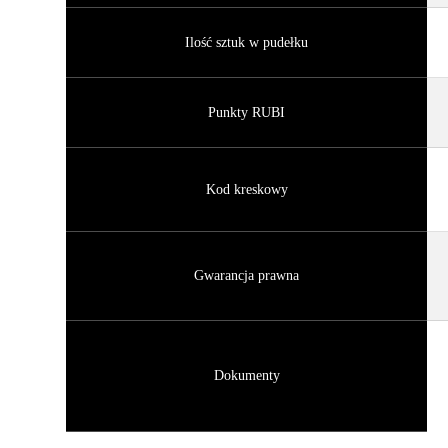
Ilość sztuk w pudełku
Punkty RUBI
Kod kreskowy
Gwarancja prawna
Dokumenty