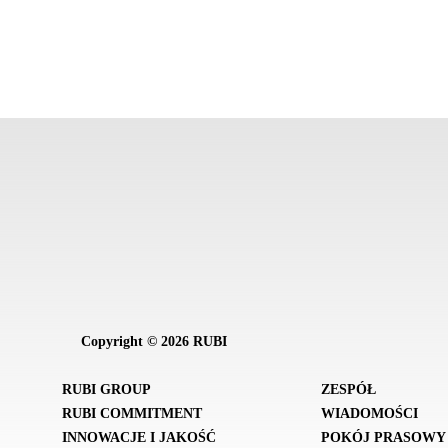
Copyright © 2026 RUBI
RUBI GROUP
ZESPÓŁ
RUBI COMMITMENT
WIADOMOŚCI
INNOWACJE I JAKOŚĆ
POKÓJ PRASOWY