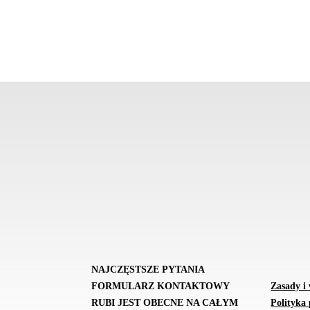
NAJCZĘSTSZE PYTANIA
FORMULARZ KONTAKTOWY
Zasady i
RUBI JEST OBECNE NA CAŁYM
Polityka