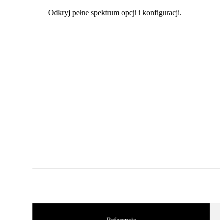
Odkryj pełne spektrum opcji i konfiguracji.