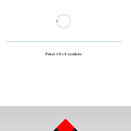
Pokaż 1-0 z 0 wyników