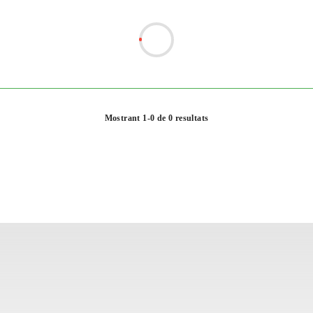
Mostrant 1-0 de 0 resultats