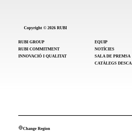
Copyright © 2026 RUBI
RUBI GROUP
EQUIP
RUBI COMMITMENT
NOTÍCIES
INNOVACIÓ I QUALITAT
SALA DE PREMSA
CATÀLEGS DESC
Change Region