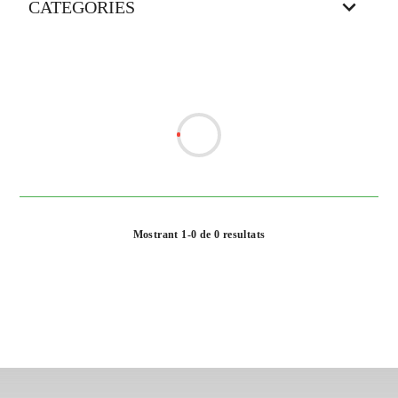
CATEGORIES
Mostrant 1-0 de 0 resultats