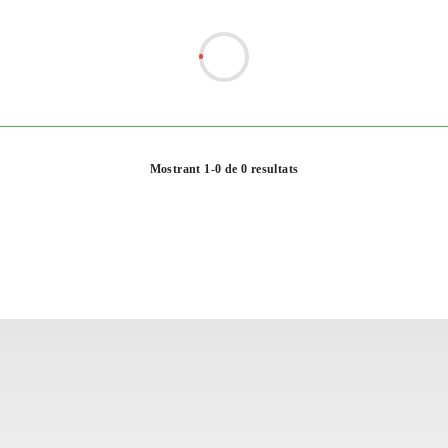
Mostrant 1-0 de 0 resultats