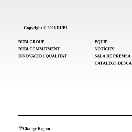
Copyright © 2026 RUBI
RUBI GROUP
EQUIP
RUBI COMMITMENT
NOTÍCIES
INNOVACIÓ I QUALITAT
SALA DE PREMSA
CATÀLEGS DESC
Change Region