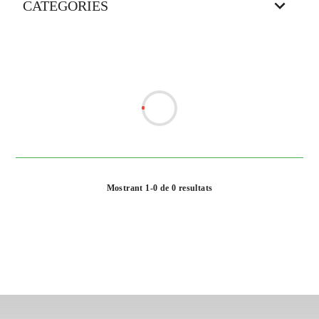
CATEGORIES
Mostrant 1-0 de 0 resultats