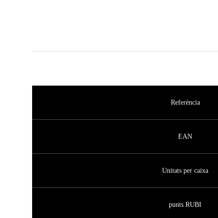
Referència
EAN
Unitats per caixa
punts RUBI