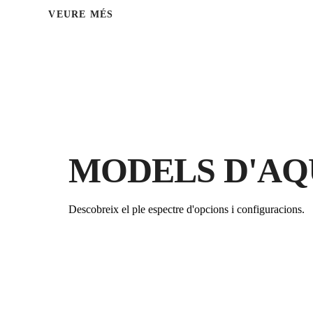
VEURE MÉS
MODELS D'AQ
Descobreix el ple espectre d'opcions i configuracions.