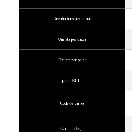
Revolucions per minut
Unitats per caixa
Unitats per palet
punts RUBI
Codi de barres
Garantia legal