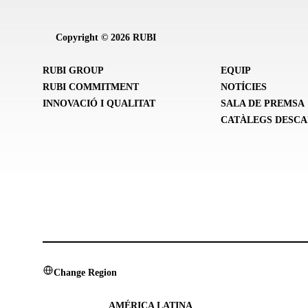
Copyright © 2026 RUBI
RUBI GROUP
EQUIP
RUBI COMMITMENT
NOTÍCIES
INNOVACIÓ I QUALITAT
SALA DE PREMSA
CATÀLEGS DESC
Change Region
AMÉRICA LATINA