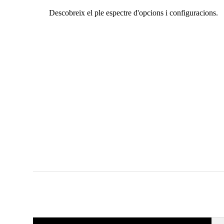
Descobreix el ple espectre d'opcions i configuracions.