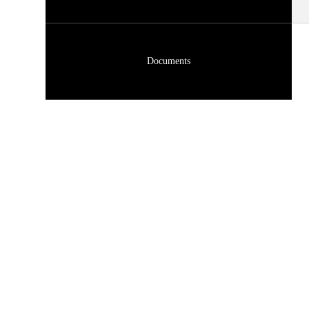
Documents