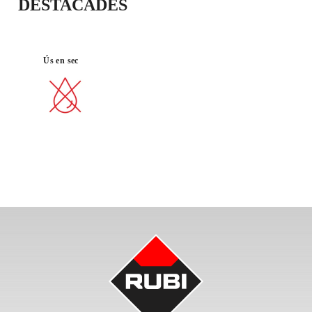
DESTACADES
Ús en sec